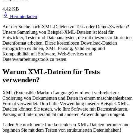
4.42 KB
Herunterladen
Auf der Suche nach XML-Dateien zu Test- oder Demo-Zwecken?
Unsere Sammlung von Beispiel-XML-Dateien ist ideal für
Entwickler, Tester und Datenanalysten, die mit diesem strukturierten
Datenformat arbeiten. Diese kostenlosen Download-Dateien
ermöglichen es Ihnen, XML-Parsing, Validierung und
Kompatibilität mit Software, Web-Services und
Datenverarbeitungstools zu testen.
Warum XML-Dateien für Tests
verwenden?
XML (Extensible Markup Language) wird weit verbreitet zur
Codierung von Dokumenten und Daten in einem maschinenlesbaren
Format verwendet. Durch die Verwendung unserer Beispiel-XML-
Dateien können Sie testen, wie Ihre Software mit Datenstrukturen,
Parsing und Interoperabilität mit anderen Anwendungen umgeht.
Laden Sie noch heute Ihre kostenlosen XML-Dateien herunter und
beginnen Sie mit dem Testen von strukturierten Dateninhalten!