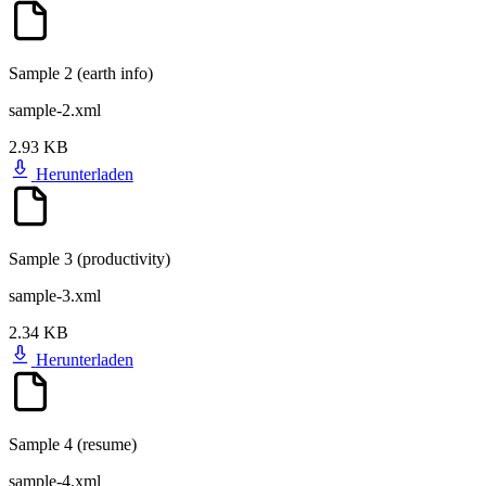
Sample 2 (earth info)
sample-2.xml
2.93 KB
Herunterladen
Sample 3 (productivity)
sample-3.xml
2.34 KB
Herunterladen
Sample 4 (resume)
sample-4.xml