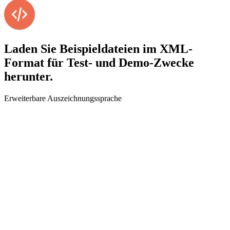
Laden Sie Beispieldateien im XML-
Format für Test- und Demo-Zwecke
herunter.
Erweiterbare Auszeichnungssprache