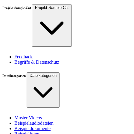
Projekt Sample.Cat
Projekt Sample.Cat
Feedback
Begriffe & Datenschutz
Dateikategorien
Dateikategorien
Muster Videos
Beispielaudiodateien
Beispieldokumente
Beispielfotos