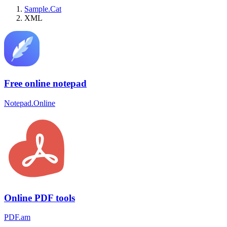
Sample.Cat
XML
Free online notepad
Notepad.Online
Online PDF tools
PDF.am