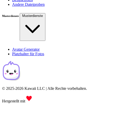
Andere Dateiproben
Musterdienste
Musterdienste
Avatar Generator
Platzhalter für Fotos
© 2025-2026 Kawaii LLC | Alle Rechte vorbehalten.
Hergestellt mit