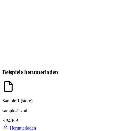
Beispiele herunterladen
Sample 1 (store)
sample-1.xml
3.34 KB
Herunterladen