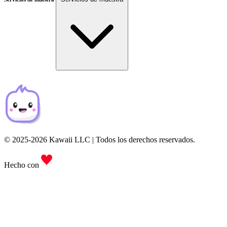
© 2025-2026 Kawaii LLC | Todos los derechos reservados.
Hecho con