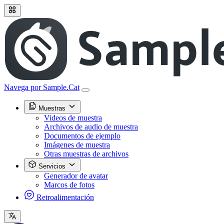
Navega por Sample.Cat
Muestras
Videos de muestra
Archivos de audio de muestra
Documentos de ejemplo
Imágenes de muestra
Otras muestras de archivos
Servicios
Generador de avatar
Marcos de fotos
Retroalimentación