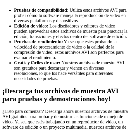
Pruebas de compatibilidad:
Utiliza estos archivos AVI para
probar cómo tu software maneja la reproducción de video en
diversas plataformas y dispositivos.
Edición de video:
Los diseñadores y editores de video
pueden aprovechar estos archivos de muestra para practicar la
edición, transiciones y efectos dentro del software de edición.
Pruebas de rendimiento:
Ya sea que estés probando la
velocidad de procesamiento de video o la calidad de la
compresión de video, estos archivos AVI son perfectos para
evaluar el rendimiento.
Gratis y fáciles de usar:
Nuestros archivos de muestra AVI
son gratuitos para descargar y vienen en diversas
resoluciones, lo que los hace versátiles para diferentes
necesidades de pruebas.
¡Descarga tus archivos de muestra AVI
para pruebas y demostraciones hoy!
¿Listo para comenzar? Descarga ahora nuestros archivos de muestra
AVI gratuitos para probar y demostrar las funciones de manejo de
video. Ya sea que estés trabajando en un reproductor de video, un
software de edición o un proyecto multimedia, nuestros archivos de