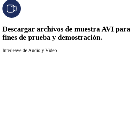
Descargar archivos de muestra AVI para
fines de prueba y demostración.
Interleave de Audio y Video