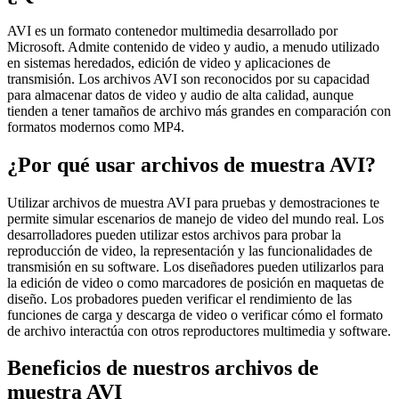
AVI es un formato contenedor multimedia desarrollado por
Microsoft. Admite contenido de video y audio, a menudo utilizado
en sistemas heredados, edición de video y aplicaciones de
transmisión. Los archivos AVI son reconocidos por su capacidad
para almacenar datos de video y audio de alta calidad, aunque
tienden a tener tamaños de archivo más grandes en comparación con
formatos modernos como MP4.
¿Por qué usar archivos de muestra AVI?
Utilizar archivos de muestra AVI para pruebas y demostraciones te
permite simular escenarios de manejo de video del mundo real. Los
desarrolladores pueden utilizar estos archivos para probar la
reproducción de video, la representación y las funcionalidades de
transmisión en su software. Los diseñadores pueden utilizarlos para
la edición de video o como marcadores de posición en maquetas de
diseño. Los probadores pueden verificar el rendimiento de las
funciones de carga y descarga de video o verificar cómo el formato
de archivo interactúa con otros reproductores multimedia y software.
Beneficios de nuestros archivos de
muestra AVI