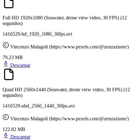
Full HD 1920x1080 (Seawater, drone view video, 30 FPS)
(12
segundos)
1416529-hd_1920_1080_30fps.avi
Vincenzo Malagoli (https://www.pexels.com/@zenzazione/)
79.23 MB
Descargar
Quad HD 2560x1440 (Seawater, drone view video, 30 FPS)
(12
segundos)
1416529-uhd_2560_1440_30fps.avi
Vincenzo Malagoli (https://www.pexels.com/@zenzazione/)
122.82 MB
Descargar