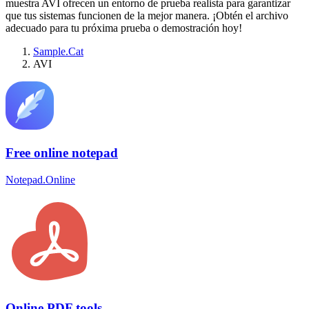
muestra AVI ofrecen un entorno de prueba realista para garantizar
que tus sistemas funcionen de la mejor manera. ¡Obtén el archivo
adecuado para tu próxima prueba o demostración hoy!
Sample.Cat
AVI
Free online notepad
Notepad.Online
Online PDF tools