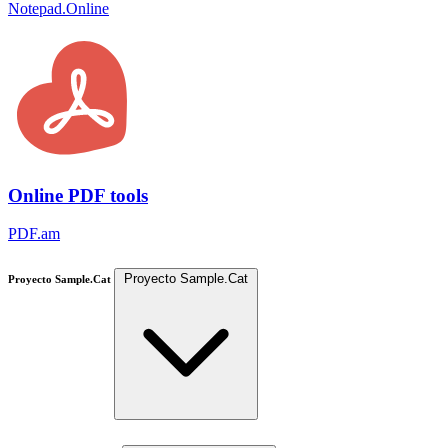
Notepad.Online
Online PDF tools
PDF.am
Proyecto Sample.Cat
Proyecto Sample.Cat