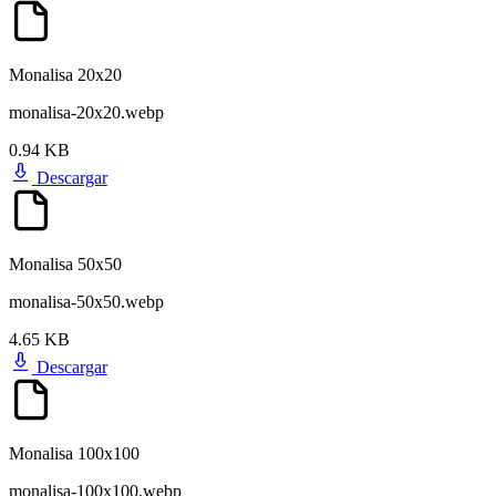
Monalisa 20x20
monalisa-20x20.webp
0.94 KB
Descargar
Monalisa 50x50
monalisa-50x50.webp
4.65 KB
Descargar
Monalisa 100x100
monalisa-100x100.webp