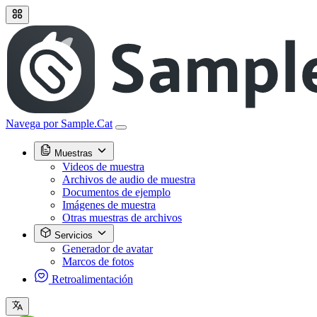
Navega por Sample.Cat
Muestras
Videos de muestra
Archivos de audio de muestra
Documentos de ejemplo
Imágenes de muestra
Otras muestras de archivos
Servicios
Generador de avatar
Marcos de fotos
Retroalimentación