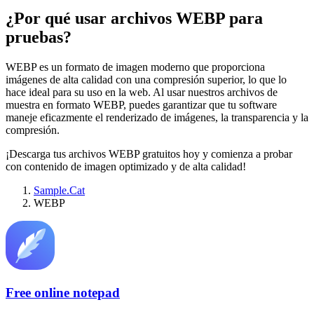
¿Por qué usar archivos WEBP para
pruebas?
WEBP es un formato de imagen moderno que proporciona
imágenes de alta calidad con una compresión superior, lo que lo
hace ideal para su uso en la web. Al usar nuestros archivos de
muestra en formato WEBP, puedes garantizar que tu software
maneje eficazmente el renderizado de imágenes, la transparencia y la
compresión.
¡Descarga tus archivos WEBP gratuitos hoy y comienza a probar
con contenido de imagen optimizado y de alta calidad!
Sample.Cat
WEBP
Free online notepad