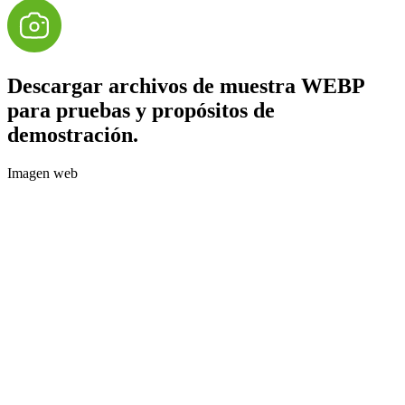
Descargar archivos de muestra WEBP
para pruebas y propósitos de
demostración.
Imagen web