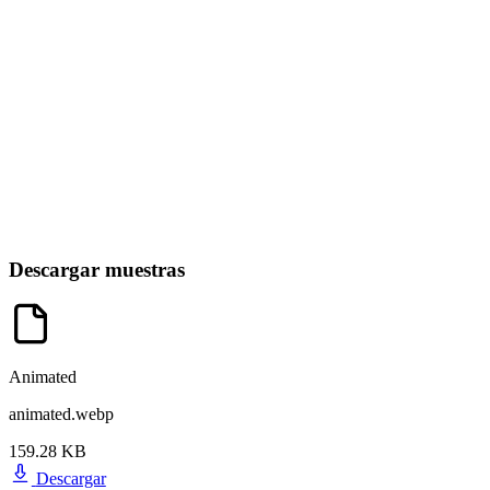
Descargar muestras
Animated
animated.webp
159.28 KB
Descargar