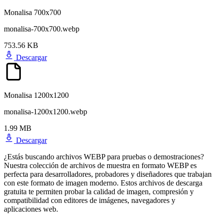
Monalisa 700x700
monalisa-700x700.webp
753.56 KB
Descargar
Monalisa 1200x1200
monalisa-1200x1200.webp
1.99 MB
Descargar
¿Estás buscando archivos WEBP para pruebas o demostraciones?
Nuestra colección de archivos de muestra en formato WEBP es
perfecta para desarrolladores, probadores y diseñadores que trabajan
con este formato de imagen moderno. Estos archivos de descarga
gratuita te permiten probar la calidad de imagen, compresión y
compatibilidad con editores de imágenes, navegadores y
aplicaciones web.