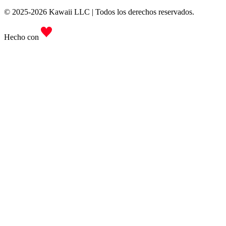
© 2025-2026 Kawaii LLC | Todos los derechos reservados.
Hecho con