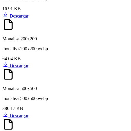
16.91 KB
Descargar
Monalisa 200x200
monalisa-200x200.webp
64.04 KB
Descargar
Monalisa 500x500
monalisa-500x500.webp
386.17 KB
Descargar