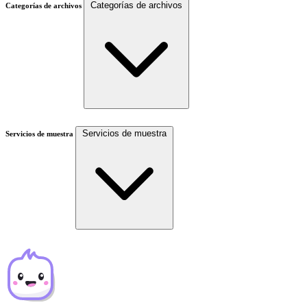
Categorías de archivos
Categorías de archivos
Servicios de muestra
Servicios de muestra