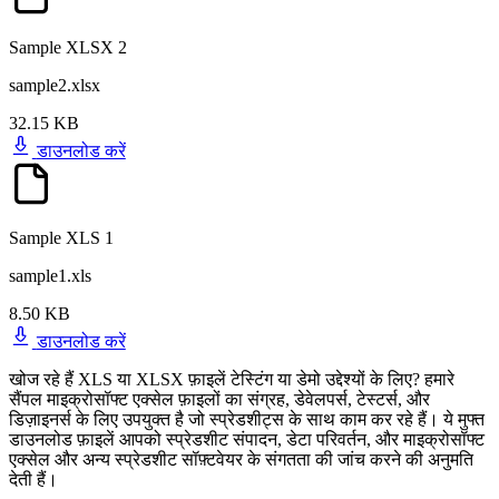
Sample XLSX 2
sample2.xlsx
32.15 KB
डाउनलोड करें
Sample XLS 1
sample1.xls
8.50 KB
डाउनलोड करें
खोज रहे हैं XLS या XLSX फ़ाइलें टेस्टिंग या डेमो उद्देश्यों के लिए? हमारे
सैंपल माइक्रोसॉफ्ट एक्सेल फ़ाइलों का संग्रह, डेवेलपर्स, टेस्टर्स, और
डिज़ाइनर्स के लिए उपयुक्त है जो स्प्रेडशीट्स के साथ काम कर रहे हैं। ये मुफ्त
डाउनलोड फ़ाइलें आपको स्प्रेडशीट संपादन, डेटा परिवर्तन, और माइक्रोसॉफ्ट
एक्सेल और अन्य स्प्रेडशीट सॉफ़्टवेयर के संगतता की जांच करने की अनुमति
देती हैं।