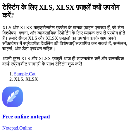
टेस्टिंग के लिए XLS, XLSX फ़ाइलें क्यों उपयोग
करें?
XLS और XLSX माइक्रोसॉफ्ट एक्सेल के मानक फ़ाइल प्रारूप हैं, जो डेटा
विश्लेषण, गणना, और व्यावसायिक रिपोर्टिंग के लिए व्यापक रूप से प्रयोग होते
हैं। हमारे सैंपल XLS और XLSX फ़ाइलों का उपयोग करके आप अपने
सॉफ़्टवेयर में स्प्रेडशीट हैंडलिंग की विशेषताएँ सत्यापित कर सकते हैं, सम्मेलन,
चार्ट्स, और डेटा प्रबंधन सहित।
अपनी मुफ्त XLS और XLSX फ़ाइलें आज ही डाउनलोड करें और वास्तविक
वर्ल्ड स्प्रेडशीट सामग्री के साथ टेस्टिंग शुरू करें!
Sample.Cat
XLS, XLSX
Free online notepad
Notepad.Online