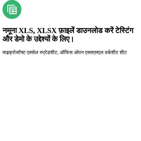
नमूना XLS, XLSX फ़ाइलें डाउनलोड करें टेस्टिंग
और डेमो के उद्देश्यों के लिए।
माइक्रोसॉफ्ट एक्सेल स्प्रेडशीट, ऑफिस ओपन एक्सएमएल वर्कशीट शीट