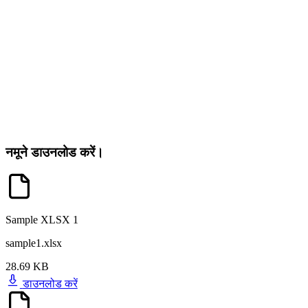
नमूने डाउनलोड करें।
Sample XLSX 1
sample1.xlsx
28.69 KB
डाउनलोड करें