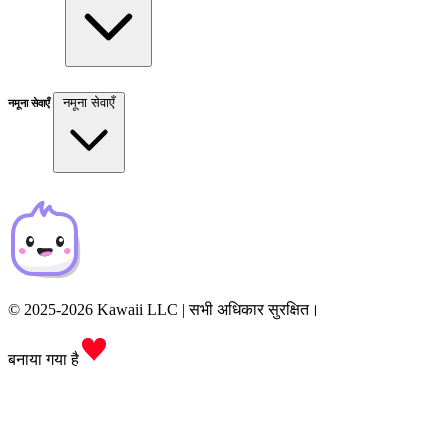
नमूना सेवाएँ
नमूना सेवाएँ
© 2025-2026 Kawaii LLC | सभी अधिकार सुरक्षित।
बनाया गया है