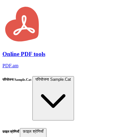
Online PDF tools
PDF.am
परियोजना Sample.Cat
परियोजना Sample.Cat
फ़ाइल श्रेणियाँ
फ़ाइल श्रेणियाँ