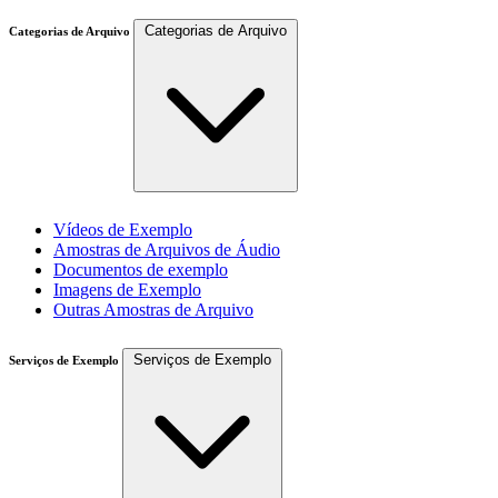
Categorias de Arquivo
Categorias de Arquivo
Vídeos de Exemplo
Amostras de Arquivos de Áudio
Documentos de exemplo
Imagens de Exemplo
Outras Amostras de Arquivo
Serviços de Exemplo
Serviços de Exemplo