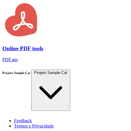
Online PDF tools
PDF.am
Projeto Sample.Cat
Projeto Sample.Cat
Feedback
Termos e Privacidade