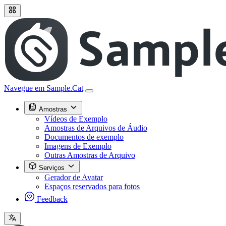
Navegue em Sample.Cat
Amostras
Vídeos de Exemplo
Amostras de Arquivos de Áudio
Documentos de exemplo
Imagens de Exemplo
Outras Amostras de Arquivo
Serviços
Gerador de Avatar
Espaços reservados para fotos
Feedback