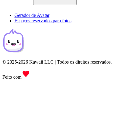
Gerador de Avatar
Espaços reservados para fotos
© 2025-2026 Kawaii LLC | Todos os direitos reservados.
Feito com