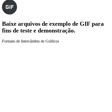
Baixe arquivos de exemplo de GIF para
fins de teste e demonstração.
Formato de Intercâmbio de Gráficos