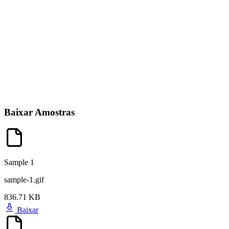
Baixar Amostras
Sample 1
sample-1.gif
836.71 KB
Baixar