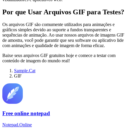
Por que Usar Arquivos GIF para Testes?
Os arquivos GIF são comumente utilizados para animações e
gráficos simples devido ao suporte a fundos transparentes e
sequências de animação. Ao usar nossos arquivos de imagens GIF
de amostra, você pode garantir que seu software ou aplicativo lide
com animações e qualidade de imagem de forma eficaz.
Baixe seus arquivos GIF gratuitos hoje e comece a testar com
conteúdo de imagem do mundo real!
Sample.Cat
GIF
Free online notepad
Notepad.Online