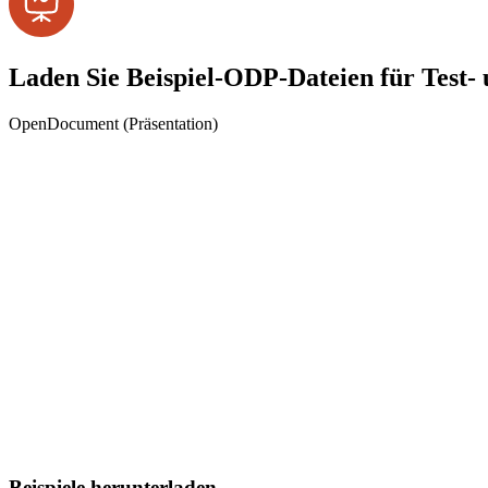
Laden Sie Beispiel-ODP-Dateien für Test-
OpenDocument (Präsentation)
Beispiele herunterladen