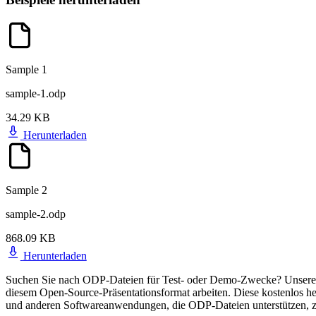
Sample 1
sample-1.odp
34.29 KB
Herunterladen
Sample 2
sample-2.odp
868.09 KB
Herunterladen
Suchen Sie nach ODP-Dateien für Test- oder Demo-Zwecke? Unsere S
diesem Open-Source-Präsentationsformat arbeiten. Diese kostenlos he
und anderen Softwareanwendungen, die ODP-Dateien unterstützen, zu