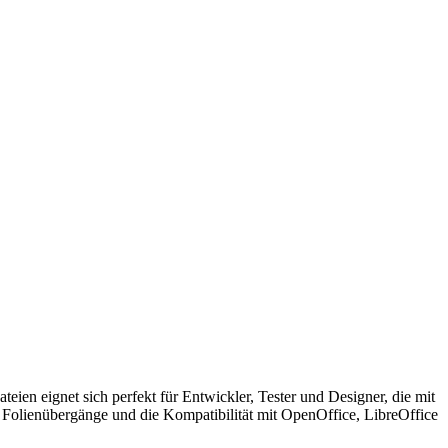
 eignet sich perfekt für Entwickler, Tester und Designer, die mit
, Folienübergänge und die Kompatibilität mit OpenOffice, LibreOffice