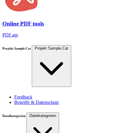
Online PDF tools
PDF.am
Projekt Sample.Cat
Projekt Sample.Cat
Feedback
Begriffe & Datenschutz
Dateikategorien
Dateikategorien