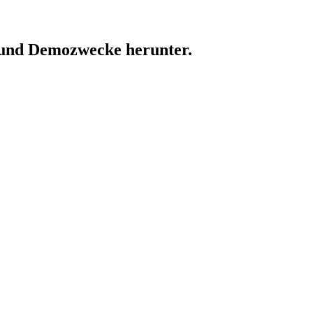
 und Demozwecke herunter.