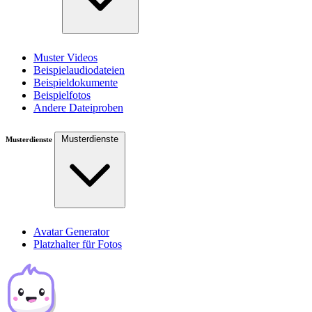
Muster Videos
Beispielaudiodateien
Beispieldokumente
Beispielfotos
Andere Dateiproben
Musterdienste
Musterdienste
Avatar Generator
Platzhalter für Fotos