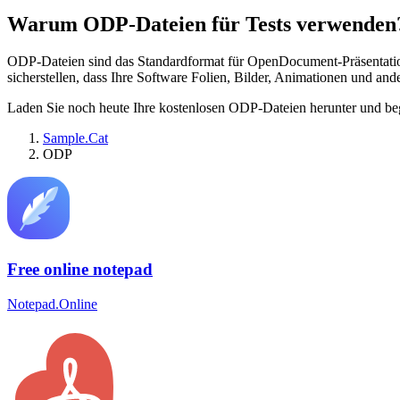
Warum ODP-Dateien für Tests verwenden
ODP-Dateien sind das Standardformat für OpenDocument-Präsentation
sicherstellen, dass Ihre Software Folien, Bilder, Animationen und an
Laden Sie noch heute Ihre kostenlosen ODP-Dateien herunter und begi
Sample.Cat
ODP
Free online notepad
Notepad.Online