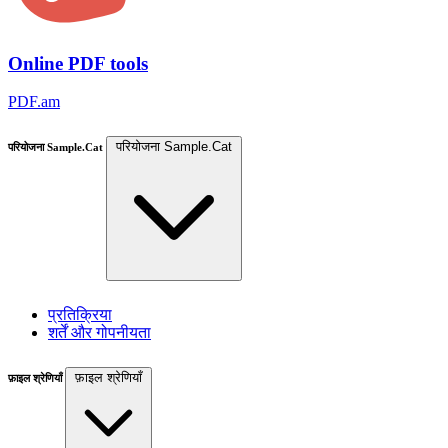
Online PDF tools
PDF.am
परियोजना Sample.Cat
परियोजना Sample.Cat
प्रतिक्रिया
शर्तें और गोपनीयता
फ़ाइल श्रेणियाँ
फ़ाइल श्रेणियाँ