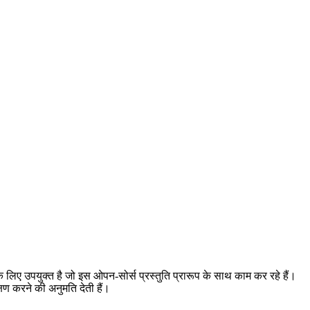
े लिए उपयुक्त है जो इस ओपन-सोर्स प्रस्तुति प्रारूप के साथ काम कर रहे हैं।
षण करने की अनुमति देती हैं।