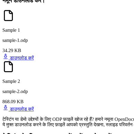
नमूने डाउनलोड करें।
Sample 1
sample-1.odp
34.29 KB
डाउनलोड करें
Sample 2
sample-2.odp
868.09 KB
डाउनलोड करें
टेस्टिंग या डेमो उद्देश्यों के लिए ODP फ़ाइलें खोज रहे हैं? हमारे नमूना Op
ये मुफ्त डाउनलोड करने के लिए फ़ाइलें आपको प्रस्तुति देखना, स्लाइड परिवर्त