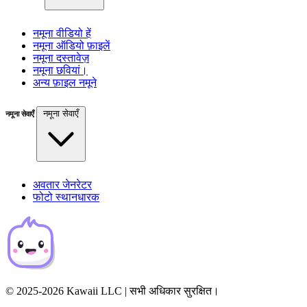
नमूना वीडियो हें
नमूना ऑडियो फ़ाइलें
नमूना दस्तावेज़
नमूना छवियां।
अन्य फ़ाइल नमूने
नमूना सेवाएँ
नमूना सेवाएँ
अवतार जेनरेटर
फोटो स्थानधारक
© 2025-2026 Kawaii LLC | सभी अधिकार सुरक्षित।