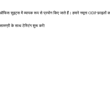
 ऑफिस सुइट्स में व्यापक रूप से प्रयोग किए जाते हैं। हमारे नमूना ODP फ़ाइलो
ग्री के साथ टेस्टिंग शुरू करें!