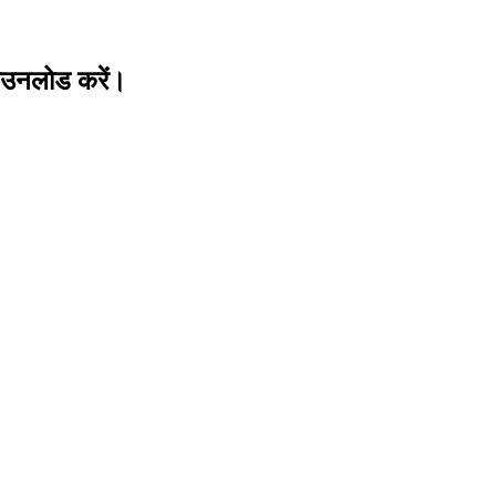
 डाउनलोड करें।