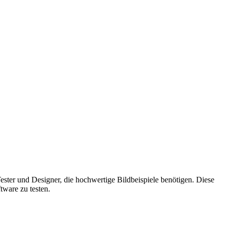
ster und Designer, die hochwertige Bildbeispiele benötigen. Diese
tware zu testen.