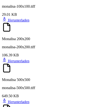
monalisa-100x100.tiff
29.01 KB
Herunterladen
Monalisa 200x200
monalisa-200x200.tiff
106.39 KB
Herunterladen
Monalisa 500x500
monalisa-500x500.tiff
649.50 KB
Herunterladen