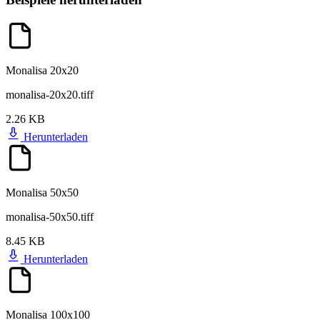
Monalisa 20x20
monalisa-20x20.tiff
2.26 KB
Herunterladen
Monalisa 50x50
monalisa-50x50.tiff
8.45 KB
Herunterladen
Monalisa 100x100