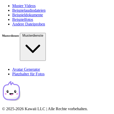
Muster Videos
Beispielaudiodateien
Beispieldokumente
Beispielfotos
Andere Dateiproben
Musterdienste
Musterdienste
Avatar Generator
Platzhalter für Fotos
© 2025-2026 Kawaii LLC | Alle Rechte vorbehalten.