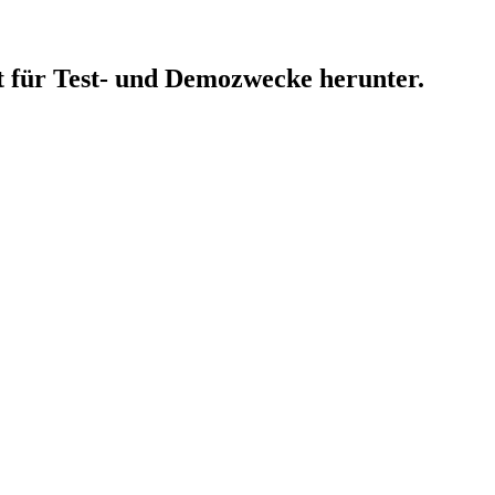
 für Test- und Demozwecke herunter.