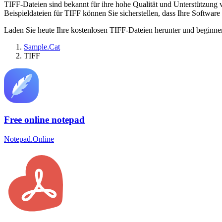
TIFF-Dateien sind bekannt für ihre hohe Qualität und Unterstützung
Beispieldateien für TIFF können Sie sicherstellen, dass Ihre Software gr
Laden Sie heute Ihre kostenlosen TIFF-Dateien herunter und beginne
Sample.Cat
TIFF
Free online notepad
Notepad.Online