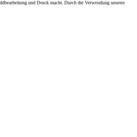
e Bildbearbeitung und Druck macht. Durch die Verwendung unserer