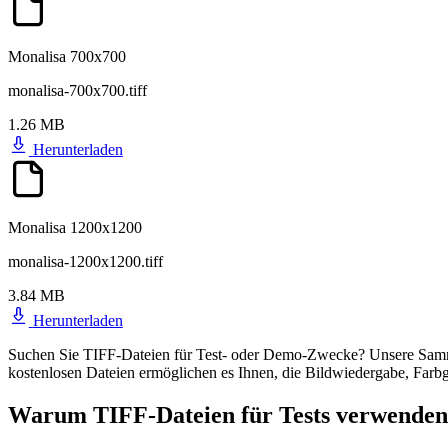
Monalisa 700x700
monalisa-700x700.tiff
1.26 MB
Herunterladen
Monalisa 1200x1200
monalisa-1200x1200.tiff
3.84 MB
Herunterladen
Suchen Sie TIFF-Dateien für Test- oder Demo-Zwecke? Unsere Sammlun
kostenlosen Dateien ermöglichen es Ihnen, die Bildwiedergabe, Farbg
Warum TIFF-Dateien für Tests verwende