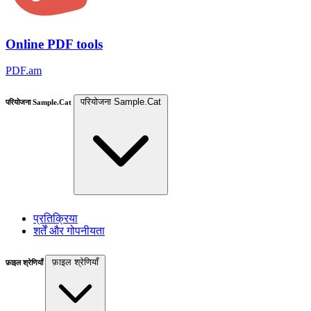
Online PDF tools
PDF.am
परियोजना Sample.Cat
परियोजना Sample.Cat
प्रतिक्रिया
शर्तें और गोपनीयता
फ़ाइल श्रेणियाँ
फ़ाइल श्रेणियाँ