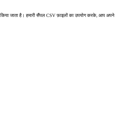
मर्थित किया जाता है। हमारी सैंपल CSV फ़ाइलों का उपयोग करके, आप अपने