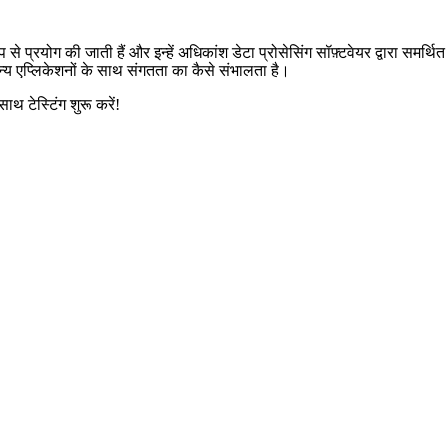
प से प्रयोग की जाती हैं और इन्हें अधिकांश डेटा प्रोसेसिंग सॉफ़्टवेयर द्वारा स
न्य एप्लिकेशनों के साथ संगतता का कैसे संभालता है।
 टेस्टिंग शुरू करें!