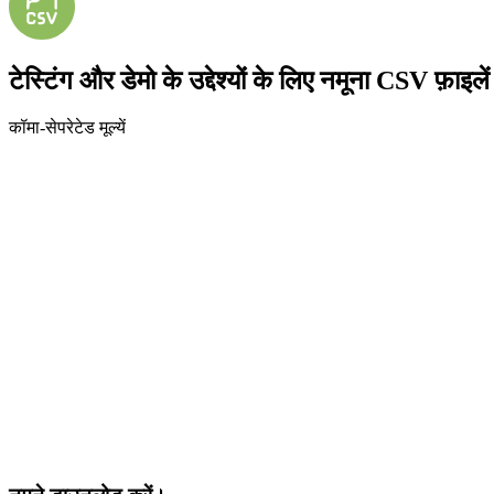
टेस्टिंग और डेमो के उद्देश्यों के लिए नमूना CSV फ़ाइ
कॉमा-सेपरेटेड मूल्यें