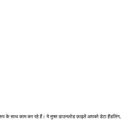
प्रारूप के साथ काम कर रहे हैं। ये मुफ्त डाउनलोड फ़ाइलें आपको डेटा हैंडलिंग,