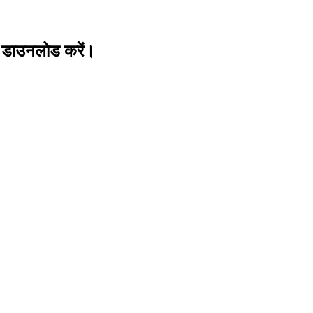
लें डाउनलोड करें।