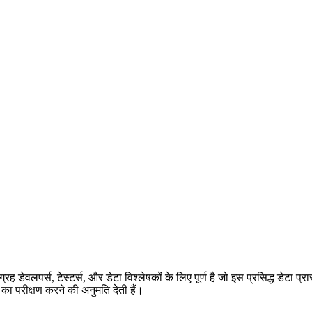
ग्रह डेवलपर्स, टेस्टर्स, और डेटा विश्लेषकों के लिए पूर्ण है जो इस प्रसिद्ध डेटा 
ा का परीक्षण करने की अनुमति देती हैं।