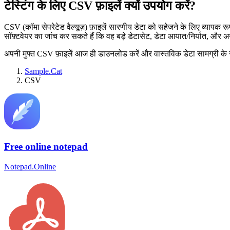
टेस्टिंग के लिए CSV फ़ाइलें क्यों उपयोग करें?
CSV (कॉमा सेपरेटेड वैल्यूज़) फ़ाइलें सारणीय डेटा को सहेजने के लिए व्यापक रू
सॉफ़्टवेयर का जांच कर सकते हैं कि वह बड़े डेटासेट, डेटा आयात/निर्यात, और अ
अपनी मुफ्त CSV फ़ाइलें आज ही डाउनलोड करें और वास्तविक डेटा सामग्री के साथ
Sample.Cat
CSV
Free online notepad
Notepad.Online