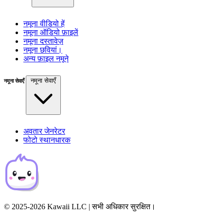
नमूना वीडियो हें
नमूना ऑडियो फ़ाइलें
नमूना दस्तावेज़
नमूना छवियां।
अन्य फ़ाइल नमूने
नमूना सेवाएँ
नमूना सेवाएँ
अवतार जेनरेटर
फोटो स्थानधारक
© 2025-2026 Kawaii LLC | सभी अधिकार सुरक्षित।