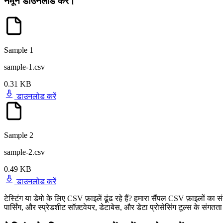
नमूने डाउनलोड करें।
Sample 1
sample-1.csv
0.31 KB
डाउनलोड करें
Sample 2
sample-2.csv
0.49 KB
डाउनलोड करें
टेस्टिंग या डेमो के लिए CSV फ़ाइलें ढूंढ रहे हैं? हमारा सैंपल CSV फ़ाइलों का सं
पार्सिंग, और स्प्रेडशीट सॉफ़्टवेयर, डेटाबेस, और डेटा प्रोसेसिंग टूल्स के संगतत