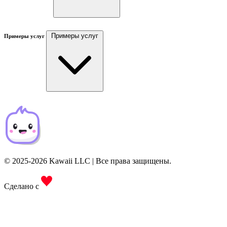
Примеры услуг
Примеры услуг
© 2025-2026 Kawaii LLC | Все права защищены.
Сделано с