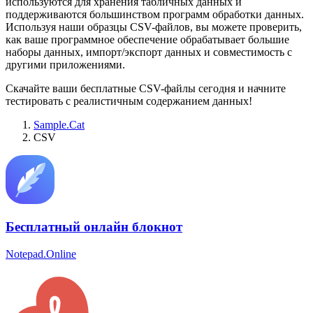
используются для хранения табличных данных и
поддерживаются большинством программ обработки данных.
Используя наши образцы CSV-файлов, вы можете проверить,
как ваше программное обеспечение обрабатывает большие
наборы данных, импорт/экспорт данных и совместимость с
другими приложениями.
Скачайте ваши бесплатные CSV-файлы сегодня и начните
тестировать с реалистичным содержанием данных!
Sample.Cat
CSV
Бесплатный онлайн блокнот
Notepad.Online