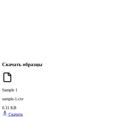
Скачать образцы
Sample 1
sample-1.csv
0.31 KB
Скачать