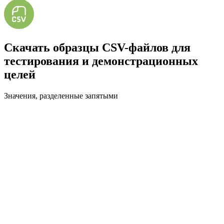
Скачать образцы CSV-файлов для
тестирования и демонстрационных
целей
Значения, разделенные запятыми