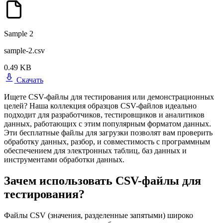
Sample 2
sample-2.csv
0.49 KB
Скачать
Ищете CSV-файлы для тестирования или демонстрационных
целей? Наша коллекция образцов CSV-файлов идеально
подходит для разработчиков, тестировщиков и аналитиков
данных, работающих с этим популярным форматом данных.
Эти бесплатные файлы для загрузки позволят вам проверить
обработку данных, разбор, и совместимость с программным
обеспечением для электронных таблиц, баз данных и
инструментами обработки данных.
Зачем использовать CSV-файлы для
тестирования?
Файлы CSV (значения, разделенные запятыми) широко