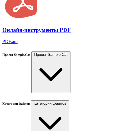
Онлайн-инструменты PDF
PDF.am
Проект Sample.Cat
Проект Sample.Cat
Категории файлов
Категории файлов