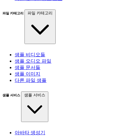
파일 카테고리
파일 카테고리
샘플 비디오들
샘플 오디오 파일
샘플 문서들
샘플 이미지
다른 파일 샘플
샘플 서비스
샘플 서비스
아바타 생성기