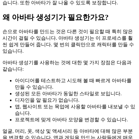
습니다. 또한 아바타가 잘 나올 수 있도록 보장합니다.
왜 아바타 생성기가 필요한가요?
손으로 아바타를 만드는 것은 다른 것이 필요할 때 특히 많은
시간이 걸릴 수 있습니다. 아바타 생성기는 이 프로세스를 훨
씬 쉽게 만들어 줍니다. 몇 번의 클릭만으로 캐릭터를 만들 수
있습니다.
아바타 생성기를 사용하는 것에 대한 몇 가지 장점은 다음과
같습니다:
아이디어를 테스트하고 시도해 볼 때 빠르게 아바타를
만들 수 있습니다.
생성된 모든 아바타가 동일한 스타일로 보입니다.
디자인을 알 필요가 없습니다.
앱, 웹사이트 또는 목업에 사용할 아바타를 내보낼 수 있
습니다.
프로젝트에 맞게 아바타 모양을 변경할 수 있습니다.
얼굴, 머리, 옷, 색상 및 액세서리 등 아바타에 대해 많은 부분
을 변경할 수 있습니다. 앱과 게임을 만드는 사람들에게 매우