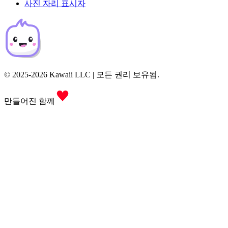
사진 자리 표시자
© 2025-2026 Kawaii LLC | 모든 권리 보유됨.
만들어진 함께