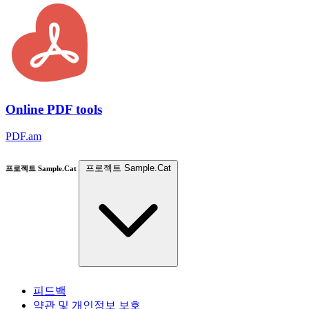
Online PDF tools
PDF.am
프로젝트 Sample.Cat
프로젝트 Sample.Cat
피드백
약관 및 개인정보 보호