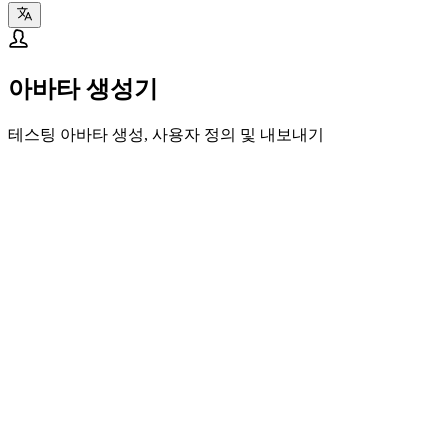
아바타 생성기
테스팅 아바타 생성, 사용자 정의 및 내보내기