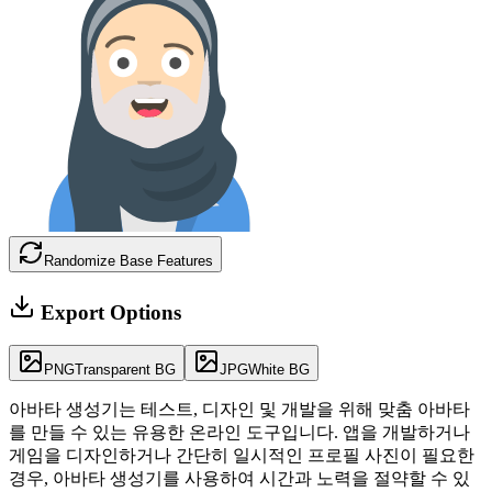
Randomize Base Features
Export Options
PNG
Transparent BG
JPG
White BG
아바타 생성기는 테스트, 디자인 및 개발을 위해 맞춤 아바타
를 만들 수 있는 유용한 온라인 도구입니다. 앱을 개발하거나
게임을 디자인하거나 간단히 일시적인 프로필 사진이 필요한
경우, 아바타 생성기를 사용하여 시간과 노력을 절약할 수 있