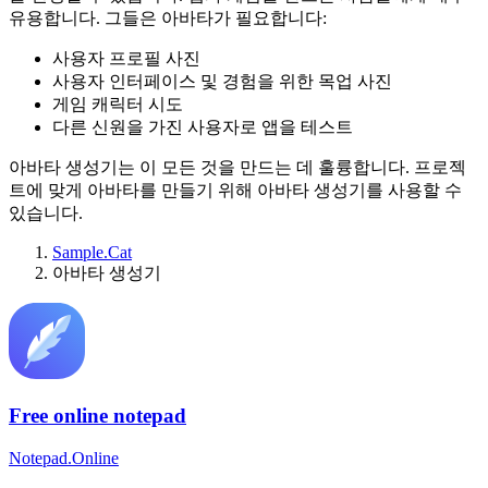
유용합니다. 그들은 아바타가 필요합니다:
사용자 프로필 사진
사용자 인터페이스 및 경험을 위한 목업 사진
게임 캐릭터 시도
다른 신원을 가진 사용자로 앱을 테스트
아바타 생성기는 이 모든 것을 만드는 데 훌륭합니다. 프로젝
트에 맞게 아바타를 만들기 위해 아바타 생성기를 사용할 수
있습니다.
Sample.Cat
아바타 생성기
Free online notepad
Notepad.Online