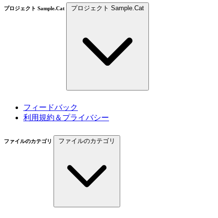
プロジェクト Sample.Cat
プロジェクト Sample.Cat
フィードバック
利用規約＆プライバシー
ファイルのカテゴリ
ファイルのカテゴリ