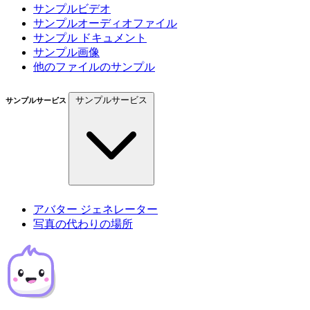
サンプルビデオ
サンプルオーディオファイル
サンプル ドキュメント
サンプル画像
他のファイルのサンプル
サンプルサービス
サンプルサービス
アバター ジェネレーター
写真の代わりの場所