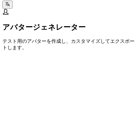
アバタージェネレーター
テスト用のアバターを作成し、カスタマイズしてエクスポー
トします。