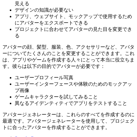
見える
デザインの知識が必要ない
アプリ、ウェブサイト、モックアップで使用するため
にアバターをエクスポートできる
プロジェクトに合わせてアバターの見た目を変更でき
る
アバターの顔、髪型、服装、色、アクセサリーなど、アバタ
ーについてたくさんのことを変更することができます。これ
は、アプリやゲームを作成する人々にとって本当に役立ちま
す。彼らは以下の目的でアバターが必要です：
ユーザープロフィール写真
ユーザーインターフェースや体験のためのモックアッ
プ画像
ゲームキャラクターを試してみること
異なるアイデンティティでアプリをテストすること
アバタージェネレーターは、これらのすべてを作成するのに
最適です。アバタージェネレーターを使用して、プロジェク
トに合ったアバターを作成することができます。