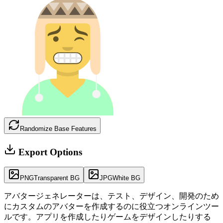
Randomize Base Features
Export Options
PNG
Transparent BG
JPG
White BG
アバタージェネレーターは、テスト、デザイン、開発のため
にカスタムのアバターを作成するのに役立つオンラインツー
ルです。アプリを作成したりゲームをデザインしたりする