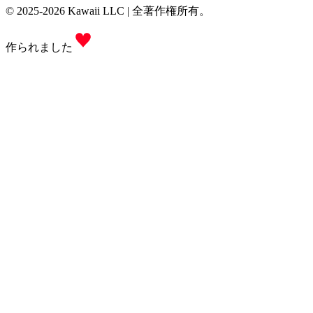
© 2025-2026 Kawaii LLC | 全著作権所有。
作られました