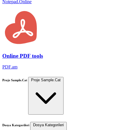
Notepad.Online
Online PDF tools
PDF.am
Proje Sample.Cat
Proje Sample.Cat
Dosya Kategorileri
Dosya Kategorileri