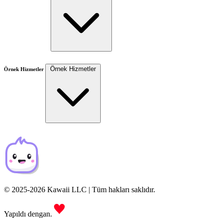
Örnek Hizmetler
Örnek Hizmetler
© 2025-2026 Kawaii LLC | Tüm hakları saklıdır.
Yapıldı dengan.