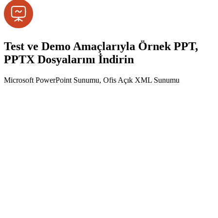
Test ve Demo Amaçlarıyla Örnek PPT,
PPTX Dosyalarını İndirin
Microsoft PowerPoint Sunumu, Ofis Açık XML Sunumu