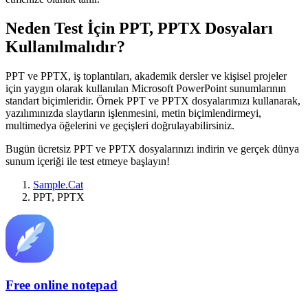
Neden Test İçin PPT, PPTX Dosyaları
Kullanılmalıdır?
PPT ve PPTX, iş toplantıları, akademik dersler ve kişisel projeler
için yaygın olarak kullanılan Microsoft PowerPoint sunumlarının
standart biçimleridir. Örnek PPT ve PPTX dosyalarımızı kullanarak,
yazılımınızda slaytların işlenmesini, metin biçimlendirmeyi,
multimedya öğelerini ve geçişleri doğrulayabilirsiniz.
Bugün ücretsiz PPT ve PPTX dosyalarınızı indirin ve gerçek dünya
sunum içeriği ile test etmeye başlayın!
Sample.Cat
PPT, PPTX
Free online notepad