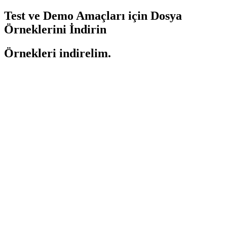
Test ve Demo Amaçları için Dosya
Örneklerini İndirin
Örnekleri indirelim.