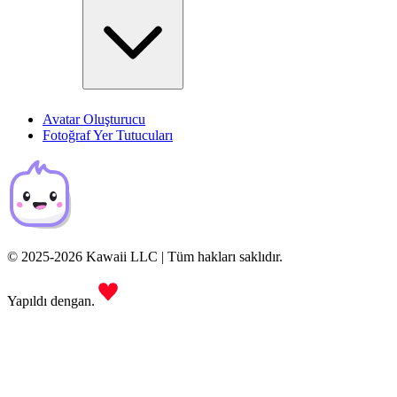
Avatar Oluşturucu
Fotoğraf Yer Tutucuları
© 2025-2026 Kawaii LLC | Tüm hakları saklıdır.
Yapıldı dengan.