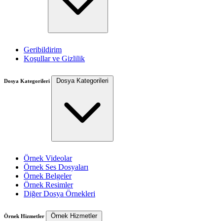
Geribildirim
Koşullar ve Gizlilik
Dosya Kategorileri
Dosya Kategorileri
Örnek Videolar
Örnek Ses Dosyaları
Örnek Belgeler
Örnek Resimler
Diğer Dosya Örnekleri
Örnek Hizmetler
Örnek Hizmetler