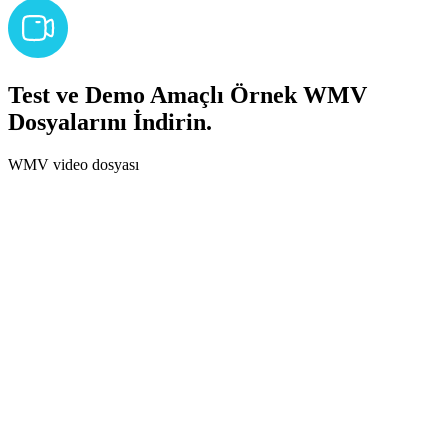
Test ve Demo Amaçlı Örnek WMV
Dosyalarını İndirin.
WMV video dosyası