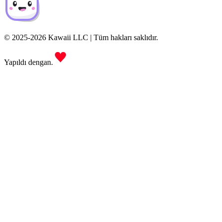
© 2025-2026 Kawaii LLC | Tüm hakları saklıdır.
Yapıldı dengan.