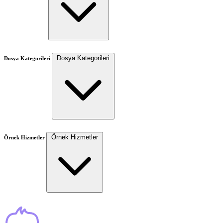
Dosya Kategorileri
Dosya Kategorileri
Örnek Hizmetler
Örnek Hizmetler