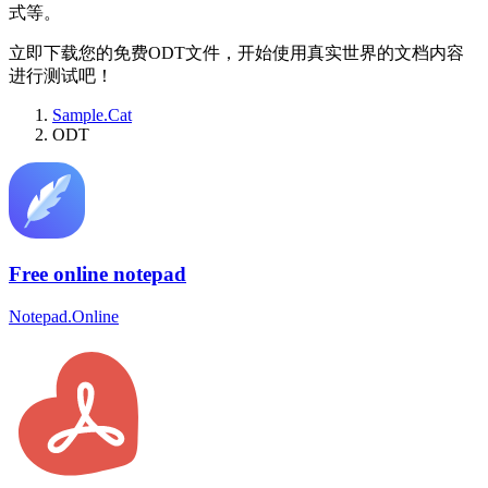
式等。
立即下载您的免费ODT文件，开始使用真实世界的文档内容
进行测试吧！
Sample.Cat
ODT
Free online notepad
Notepad.Online