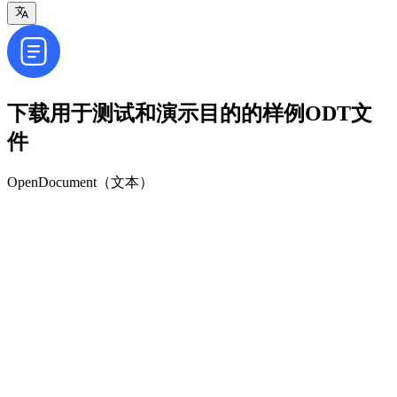
下载用于测试和演示目的的样例ODT文
件
OpenDocument（文本）