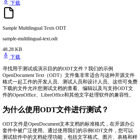
下载
Sample Multilingual Texts ODT
sample-multilingual-text.odt
48.28 KB
下载
寻找用于测试或演示目的的ODT文件？我们的示例
OpenDocument Text（ODT）文件集非常适合与这种开源文件
格式一起工作的开发人员、测试人员和设计人员。这些可免费
下载的文件允许您测试文档的查看、编辑以及与支持ODT文
件的OpenOffice、LibreOffice和其他文字处理软件的兼容性。
为什么使用ODT文件进行测试？
ODT文件是OpenDocument文本文档的标准格式，在开源办公
套件中被广泛使用。通过使用我们的示例ODT文件，您可以
测试软件中的文档处理功能，包括文字格式、图片、表格和样