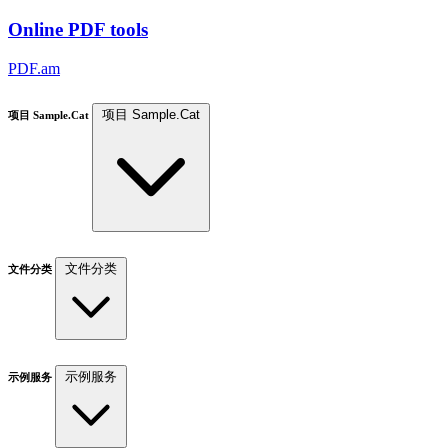
Online PDF tools
PDF.am
项目 Sample.Cat
项目 Sample.Cat
文件分类
文件分类
示例服务
示例服务