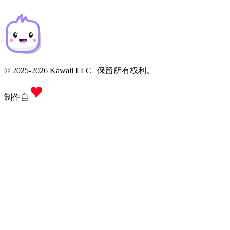
© 2025-2026 Kawaii LLC | 保留所有权利。
制作自