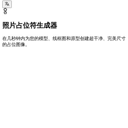
照片占位符生成器
在几秒钟内为您的模型、线框图和原型创建超干净、完美尺寸
的占位图像。