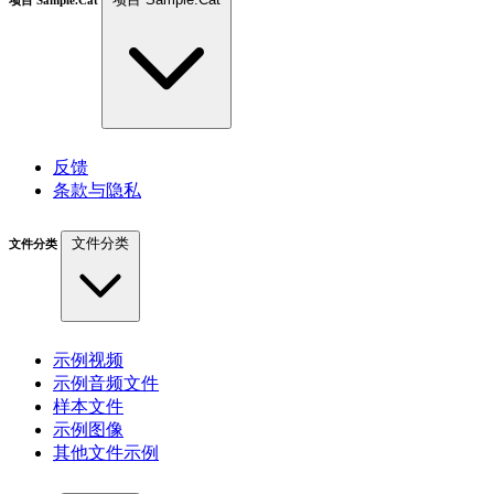
反馈
条款与隐私
文件分类
文件分类
示例视频
示例音频文件
样本文件
示例图像
其他文件示例