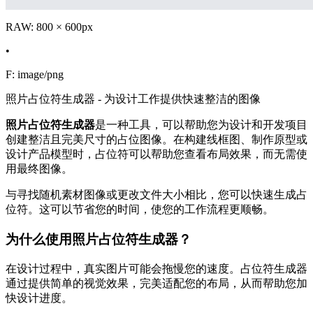
RAW: 800 × 600px
•
F: image/png
照片占位符生成器 - 为设计工作提供快速整洁的图像
照片占位符生成器
是一种工具，可以帮助您为设计和开发项目
创建整洁且完美尺寸的占位图像。在构建线框图、制作原型或
设计产品模型时，占位符可以帮助您查看布局效果，而无需使
用最终图像。
与寻找随机素材图像或更改文件大小相比，您可以快速生成占
位符。这可以节省您的时间，使您的工作流程更顺畅。
为什么使用照片占位符生成器？
在设计过程中，真实图片可能会拖慢您的速度。占位符生成器
通过提供简单的视觉效果，完美适配您的布局，从而帮助您加
快设计进度。