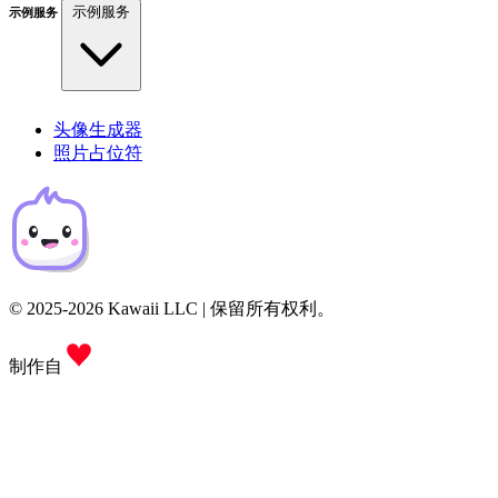
示例服务
示例服务
头像生成器
照片占位符
© 2025-2026 Kawaii LLC | 保留所有权利。
制作自