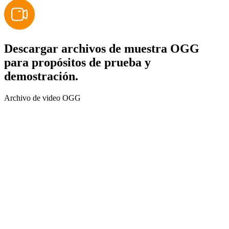
Descargar archivos de muestra OGG
para propósitos de prueba y
demostración.
Archivo de video OGG