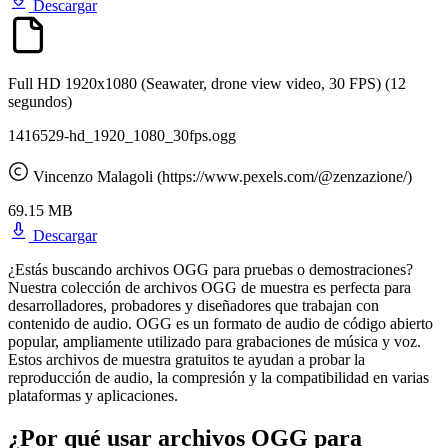
Descargar
Full HD 1920x1080 (Seawater, drone view video, 30 FPS)
(12
segundos)
1416529-hd_1920_1080_30fps.ogg
Vincenzo Malagoli (https://www.pexels.com/@zenzazione/)
69.15 MB
Descargar
¿Estás buscando archivos OGG para pruebas o demostraciones?
Nuestra colección de archivos OGG de muestra es perfecta para
desarrolladores, probadores y diseñadores que trabajan con
contenido de audio. OGG es un formato de audio de código abierto
popular, ampliamente utilizado para grabaciones de música y voz.
Estos archivos de muestra gratuitos te ayudan a probar la
reproducción de audio, la compresión y la compatibilidad en varias
plataformas y aplicaciones.
¿Por qué usar archivos OGG para