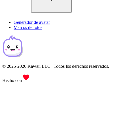
Generador de avatar
Marcos de fotos
© 2025-2026 Kawaii LLC | Todos los derechos reservados.
Hecho con