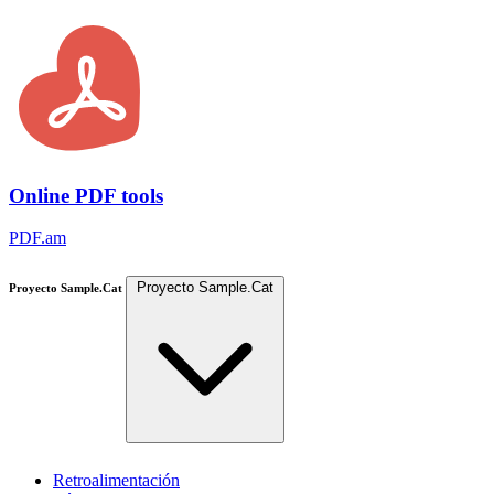
Online PDF tools
PDF.am
Proyecto Sample.Cat
Proyecto Sample.Cat
Retroalimentación