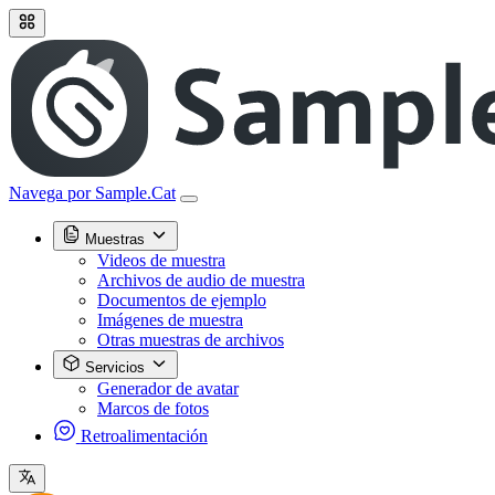
Navega por Sample.Cat
Muestras
Videos de muestra
Archivos de audio de muestra
Documentos de ejemplo
Imágenes de muestra
Otras muestras de archivos
Servicios
Generador de avatar
Marcos de fotos
Retroalimentación