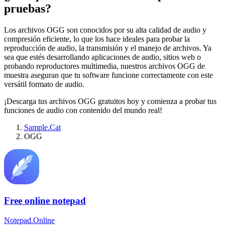
pruebas?
Los archivos OGG son conocidos por su alta calidad de audio y
compresión eficiente, lo que los hace ideales para probar la
reproducción de audio, la transmisión y el manejo de archivos. Ya
sea que estés desarrollando aplicaciones de audio, sitios web o
probando reproductores multimedia, nuestros archivos OGG de
muestra aseguran que tu software funcione correctamente con este
versátil formato de audio.
¡Descarga tus archivos OGG gratuitos hoy y comienza a probar tus
funciones de audio con contenido del mundo real!
Sample.Cat
OGG
Free online notepad
Notepad.Online