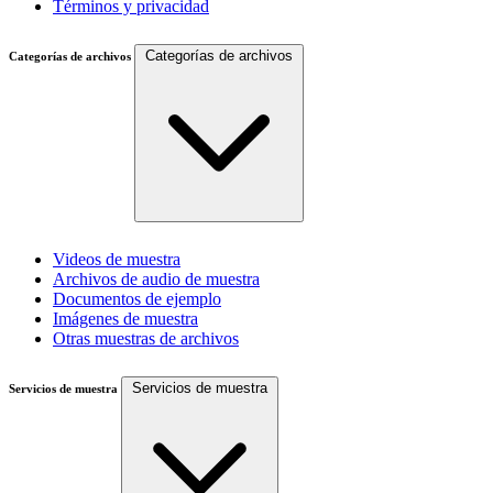
Términos y privacidad
Categorías de archivos
Categorías de archivos
Videos de muestra
Archivos de audio de muestra
Documentos de ejemplo
Imágenes de muestra
Otras muestras de archivos
Servicios de muestra
Servicios de muestra