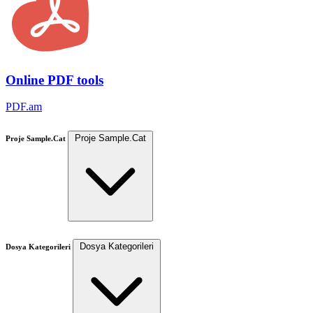
Online PDF tools
PDF.am
Proje Sample.Cat
Proje Sample.Cat
Dosya Kategorileri
Dosya Kategorileri