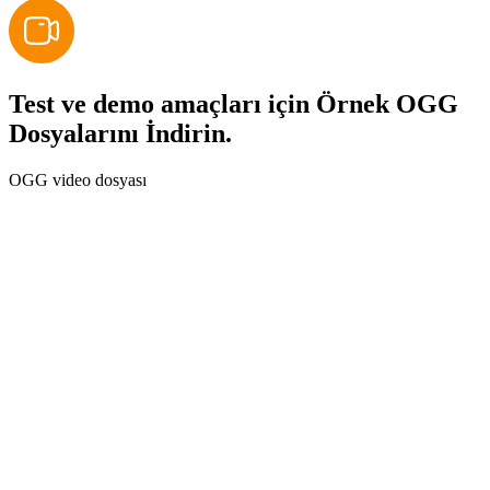
Test ve demo amaçları için Örnek OGG
Dosyalarını İndirin.
OGG video dosyası