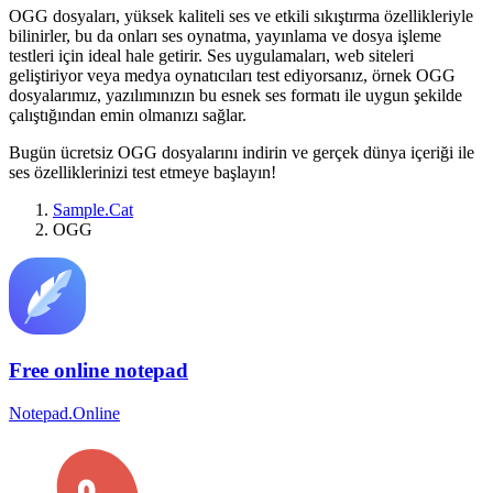
OGG dosyaları, yüksek kaliteli ses ve etkili sıkıştırma özellikleriyle
bilinirler, bu da onları ses oynatma, yayınlama ve dosya işleme
testleri için ideal hale getirir. Ses uygulamaları, web siteleri
geliştiriyor veya medya oynatıcıları test ediyorsanız, örnek OGG
dosyalarımız, yazılımınızın bu esnek ses formatı ile uygun şekilde
çalıştığından emin olmanızı sağlar.
Bugün ücretsiz OGG dosyalarını indirin ve gerçek dünya içeriği ile
ses özelliklerinizi test etmeye başlayın!
Sample.Cat
OGG
Free online notepad
Notepad.Online