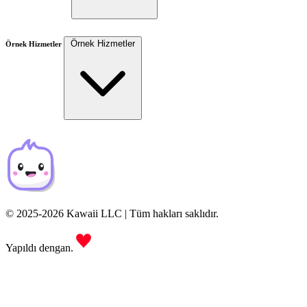
Örnek Hizmetler
Örnek Hizmetler
© 2025-2026 Kawaii LLC | Tüm hakları saklıdır.
Yapıldı dengan.