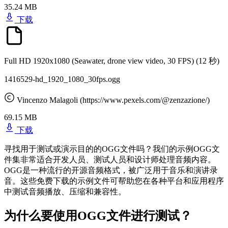
35.24 MB
下载
Full HD 1920x1080 (Seawater, drone view video, 30 FPS)
(12 秒)
1416529-hd_1920_1080_30fps.ogg
Vincenzo Malagoli (https://www.pexels.com/@zenzazione/)
69.15 MB
下载
寻找用于测试或演示目的的OGG文件吗？我们的示例OGG文
件集非常适合开发人员、测试人员和设计师处理音频内容。
OGG是一种流行的开源音频格式，被广泛用于音乐和演讲录
音。这些免费下载的示例文件可帮助您在各种平台和应用程序
中测试音频播放、压缩和兼容性。
为什么要使用OGG文件进行测试？