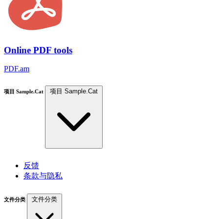
Online PDF tools
PDF.am
项目 Sample.Cat
项目 Sample.Cat
反馈
条款与隐私
文件分类
文件分类