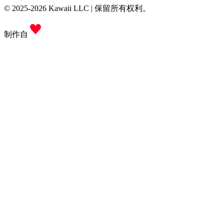
© 2025-2026 Kawaii LLC | 保留所有权利。
制作自