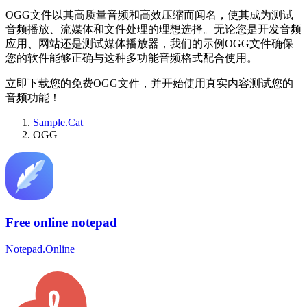
OGG文件以其高质量音频和高效压缩而闻名，使其成为测试
音频播放、流媒体和文件处理的理想选择。无论您是开发音频
应用、网站还是测试媒体播放器，我们的示例OGG文件确保
您的软件能够正确与这种多功能音频格式配合使用。
立即下载您的免费OGG文件，并开始使用真实内容测试您的
音频功能！
Sample.Cat
OGG
Free online notepad
Notepad.Online