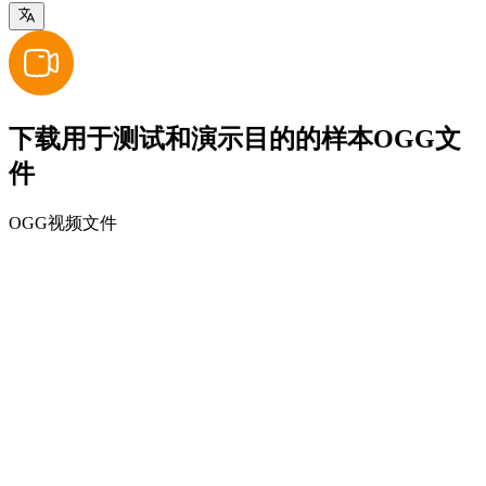
下载用于测试和演示目的的样本OGG文
件
OGG视频文件