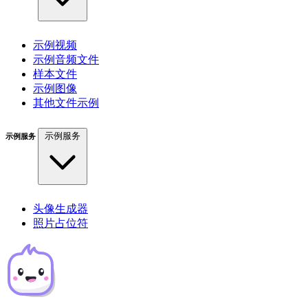
示例视频
示例音频文件
样本文件
示例图像
其他文件示例
示例服务
示例服务
头像生成器
照片占位符