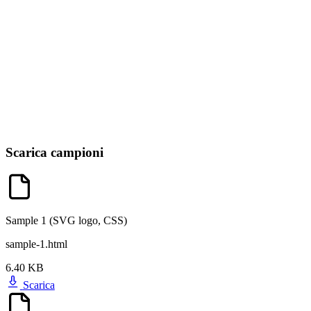
Scarica campioni
Sample 1 (SVG logo, CSS)
sample-1.html
6.40 KB
Scarica