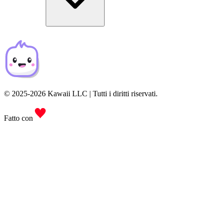
© 2025-2026 Kawaii LLC | Tutti i diritti riservati.
Fatto con