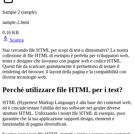
Sample 2 (simple)
sample-2.html
0.16 KB
Scarica
Stai cercando file HTML per scopi di test o dimostrativi? La nostra
collezione di file HTML di esempio è perfetta per sviluppatori web,
tester e designer che lavorano con pagine web e codice HTML.
Questi file da scaricare gratuitamente ti permettono di testare il
rendering del browser, il layout della pagina e la compatibilità con
diverse tecnologie web.
Perché utilizzare file HTML per i test?
HTML (Hypertext Markup Language) è alla base dei contenuti web,
ed è cruciale testare l'abilità del tuo software nel gestire diverse
strutture HTML. Utilizzando i nostri file HTML di esempio, puoi
garantire che la tua applicazione supporti design, elementi e
funzionalità di pagina diversificati.