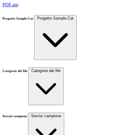
PDF.am
Progetto Sample.Cat
Progetto Sample.Cat
Categorie dei file
Categorie dei file
Servizi campione
Servizi campione