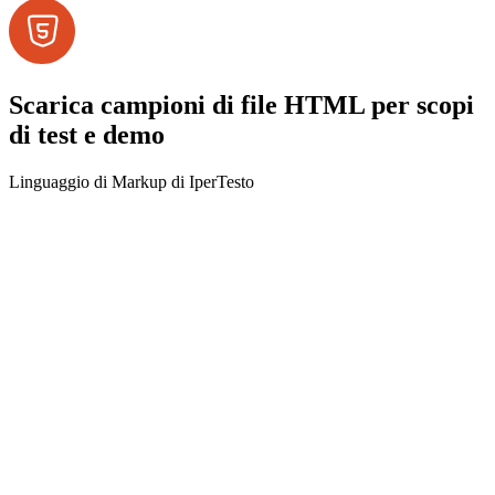
Scarica campioni di file HTML per scopi
di test e demo
Linguaggio di Markup di IperTesto