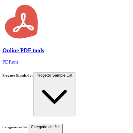
Online PDF tools
PDF.am
Progetto Sample.Cat
Progetto Sample.Cat
Categorie dei file
Categorie dei file