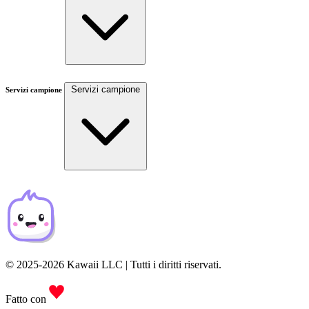
Servizi campione
Servizi campione
© 2025-2026 Kawaii LLC | Tutti i diritti riservati.
Fatto con