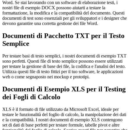
Word. Se stai lavorando con un software di elaborazione testi, i
nostri file di esempio DOCX possono aiutarti a testare la
formattazione, la modifica e la compatibilità del documento. Questi
documenti di test sono essenziali per gli sviluppatori e i designer che
devono garantire una corretta gestione dei file Word.
Documenti di Pacchetto TXT per il Testo
Semplice
Per testare basi di testo semplici, i nostri documenti di esempio TXT
sono perfetti. Questi file di testo semplice possono essere utilizzati
per testare la gestione di base dei file, la codifica e l'analisi del testo.
Utilizza questi file di testo fittizi per il tuo software, le applicazioni
web o come segnaposto nei mockup e prototipi.
Documenti di Esempio XLS per il Testing
dei Fogli di Calcolo
XLS è il formato di file utilizzato da Microsoft Excel, ideale per
testare le funzionalità del foglio di calcolo, la manipolazione dei dati
e la compatibilità. I nostri documenti di esempio XLS contengono
set di dati di base perfetti per testare formule, tabelle pivot e altre