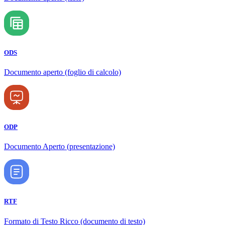
ODS
Documento aperto (foglio di calcolo)
ODP
Documento Aperto (presentazione)
RTF
Formato di Testo Ricco (documento di testo)