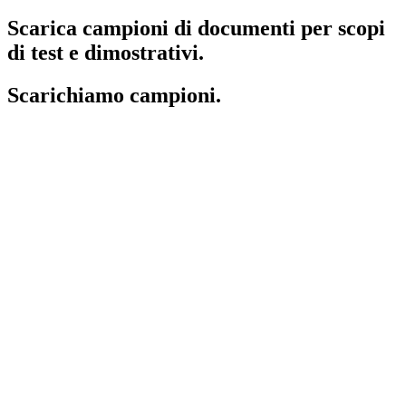
Scarica campioni di documenti per scopi
di test e dimostrativi.
Scarichiamo campioni.