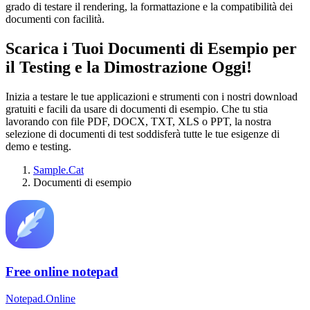
grado di testare il rendering, la formattazione e la compatibilità dei
documenti con facilità.
Scarica i Tuoi Documenti di Esempio per
il Testing e la Dimostrazione Oggi!
Inizia a testare le tue applicazioni e strumenti con i nostri download
gratuiti e facili da usare di documenti di esempio. Che tu stia
lavorando con file PDF, DOCX, TXT, XLS o PPT, la nostra
selezione di documenti di test soddisferà tutte le tue esigenze di
demo e testing.
Sample.Cat
Documenti di esempio
Free online notepad
Notepad.Online