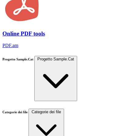
Online PDF tools
PDF.am
Progetto Sample.Cat
Progetto Sample.Cat
Categorie dei file
Categorie dei file