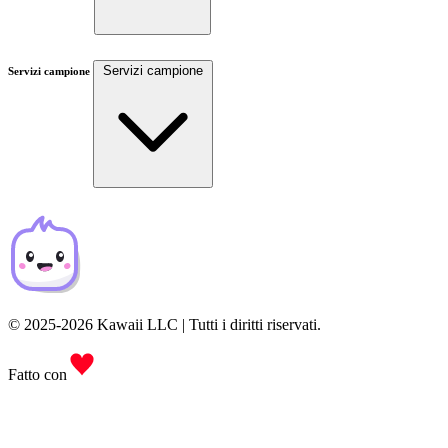
Servizi campione
Servizi campione
© 2025-2026 Kawaii LLC | Tutti i diritti riservati.
Fatto con