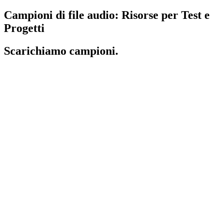
Campioni di file audio: Risorse per Test e
Progetti
Scarichiamo campioni.