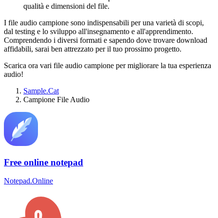
qualità e dimensioni del file.
I file audio campione sono indispensabili per una varietà di scopi,
dal testing e lo sviluppo all'insegnamento e all'apprendimento.
Comprendendo i diversi formati e sapendo dove trovare download
affidabili, sarai ben attrezzato per il tuo prossimo progetto.
Scarica ora vari file audio campione per migliorare la tua esperienza
audio!
Sample.Cat
Campione File Audio
Free online notepad
Notepad.Online