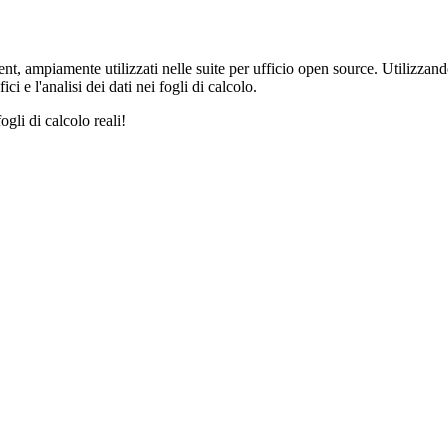
, ampiamente utilizzati nelle suite per ufficio open source. Utilizzando
i e l'analisi dei dati nei fogli di calcolo.
ogli di calcolo reali!