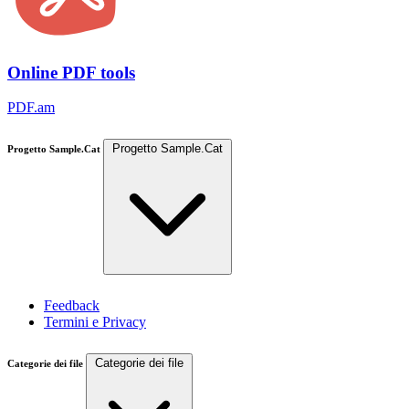
Online PDF tools
PDF.am
Progetto Sample.Cat
Progetto Sample.Cat
Feedback
Termini e Privacy
Categorie dei file
Categorie dei file