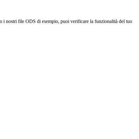
 i nostri file ODS di esempio, puoi verificare la funzionalità del tuo