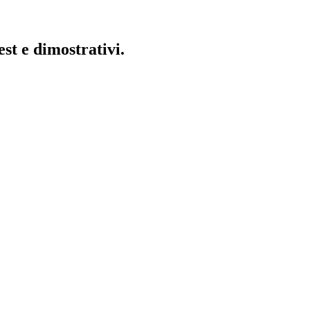
st e dimostrativi.