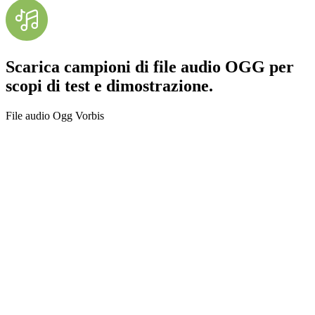
Scarica campioni di file audio OGG per
scopi di test e dimostrazione.
File audio Ogg Vorbis