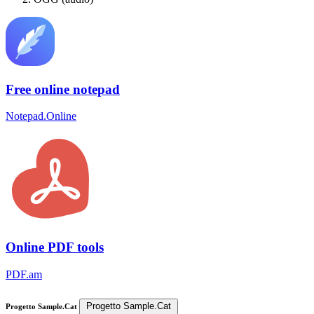
Free online notepad
Notepad.Online
Online PDF tools
PDF.am
Progetto Sample.Cat
Progetto Sample.Cat