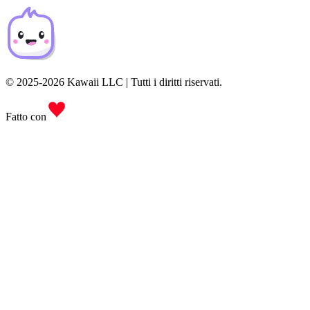
© 2025-2026 Kawaii LLC | Tutti i diritti riservati.
Fatto con