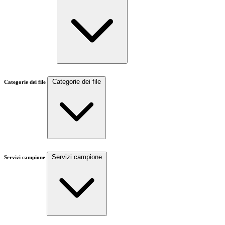
Categorie dei file
Categorie dei file
Servizi campione
Servizi campione