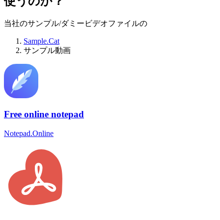
使うのか？
当社のサンプル/ダミービデオファイルの
Sample.Cat
サンプル動画
Free online notepad
Notepad.Online