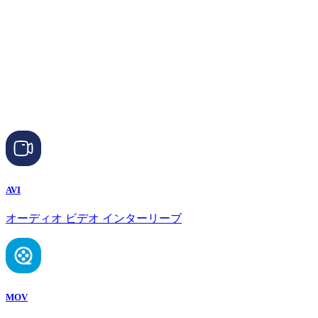
AVI
オーディオ ビデオ インターリーブ
MOV