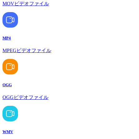
MOVビデオファイル
MP4
MPEGビデオファイル
OGG
OGGビデオファイル
WMV