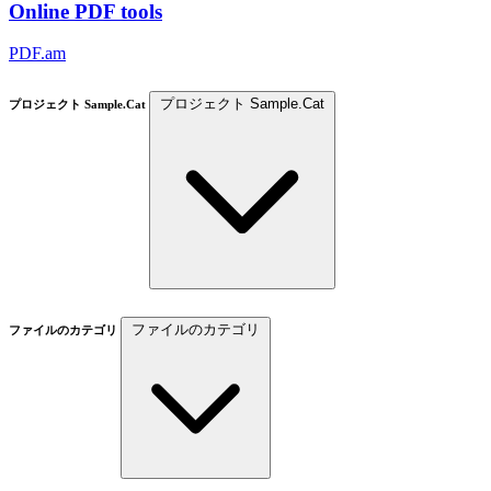
Online PDF tools
PDF.am
プロジェクト Sample.Cat
プロジェクト Sample.Cat
ファイルのカテゴリ
ファイルのカテゴリ