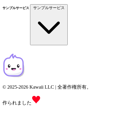
サンプルサービス
サンプルサービス
© 2025-2026 Kawaii LLC | 全著作権所有。
作られました