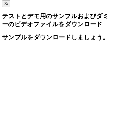
テストとデモ用のサンプルおよびダミ
ーのビデオファイルをダウンロード
サンプルをダウンロードしましょう。