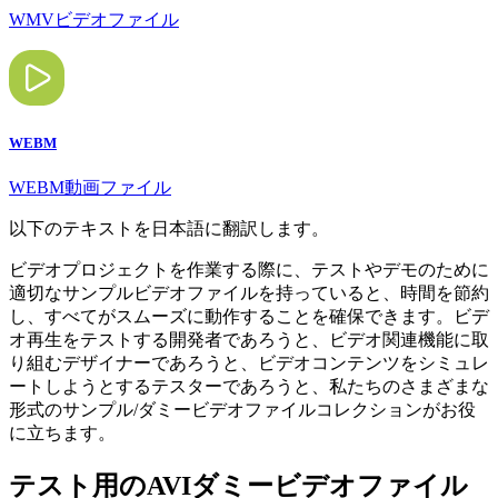
WMVビデオファイル
WEBM
WEBM動画ファイル
以下のテキストを日本語に翻訳します。
ビデオプロジェクトを作業する際に、テストやデモのために
適切なサンプルビデオファイルを持っていると、時間を節約
し、すべてがスムーズに動作することを確保できます。ビデ
オ再生をテストする開発者であろうと、ビデオ関連機能に取
り組むデザイナーであろうと、ビデオコンテンツをシミュレ
ートしようとするテスターであろうと、私たちのさまざまな
形式のサンプル/ダミービデオファイルコレクションがお役
に立ちます。
テスト用のAVIダミービデオファイル