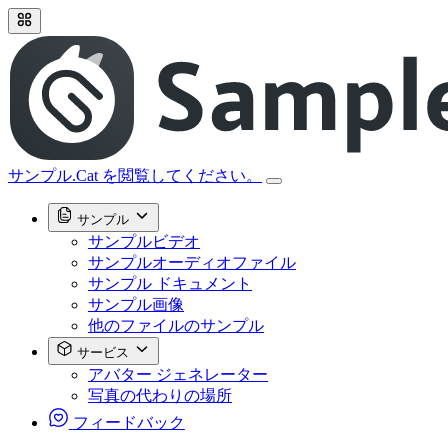
サンプル.Cat を閲覧してください。
サンプル
サンプルビデオ
サンプルオーディオファイル
サンプル ドキュメント
サンプル画像
他のファイルのサンプル
サービス
アバター ジェネレーター
写真の代わりの場所
フィードバック