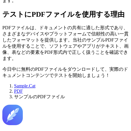
ます。
テストにPDFファイルを使用する理由
PDFファイルは、ドキュメントの共有に適した形式であり、
さまざまなデバイスやプラットフォームで信頼性の高い一貫
したフォーマットを提供します。当社のサンプルPDFファイ
ルを使用することで、ソフトウェアやアプリがテキスト、画
像、表などの要素をPDF形式内で正しく扱うことを確認でき
ます。
今日中に無料のPDFファイルをダウンロードして、実際のド
キュメントコンテンツでテストを開始しましょう！
Sample.Cat
PDF
サンプルのPDFファイル