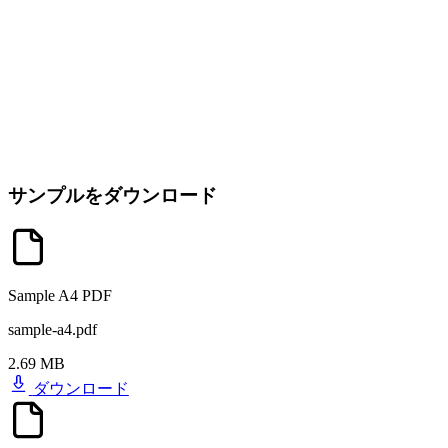
サンプルをダウンロード
Sample A4 PDF
sample-a4.pdf
2.69 MB
ダウンロード