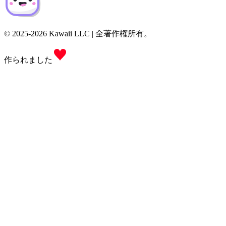
© 2025-2026 Kawaii LLC | 全著作権所有。
作られました