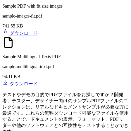
Sample PDF with fit size images
sample-images-fit.pdf
741.55 KB
ダウンロード
Sample Multilingual Texts PDF
sample-multilingual-text.pdf
94.11 KB
ダウンロード
テストやデモの目的でPDFファイルをお探しですか？開発
者、テスター、デザイナー向けのサンプルPDFファイルのコ
レクションは、リアルなドキュメントサンプルが必要な方に
最適です。これらの無料ダウンロード可能なファイルを使用
することで、ドキュメントの表示、フォーマット、PDFリー
ダーや他のソフトウェアとの互換性をテストすることができ