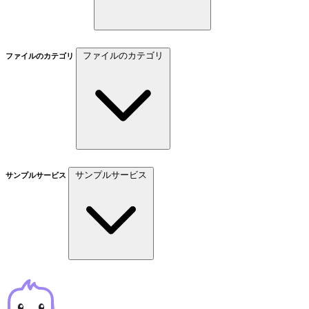
ファイルのカテゴリ
ファイルのカテゴリ
サンプルサービス
サンプルサービス