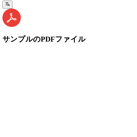
サンプルのPDFファイル