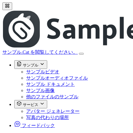
サンプル.Cat を閲覧してください。
サンプル
サンプルビデオ
サンプルオーディオファイル
サンプル ドキュメント
サンプル画像
他のファイルのサンプル
サービス
アバター ジェネレーター
写真の代わりの場所
フィードバック