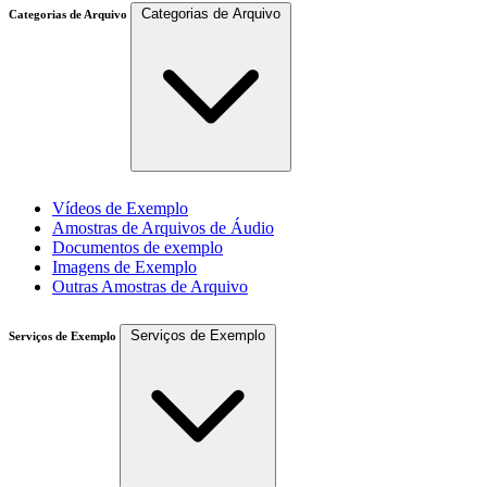
Categorias de Arquivo
Categorias de Arquivo
Vídeos de Exemplo
Amostras de Arquivos de Áudio
Documentos de exemplo
Imagens de Exemplo
Outras Amostras de Arquivo
Serviços de Exemplo
Serviços de Exemplo