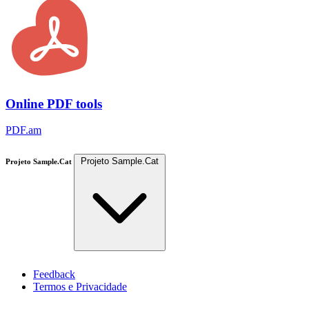
Online PDF tools
PDF.am
Projeto Sample.Cat
Projeto Sample.Cat
Feedback
Termos e Privacidade