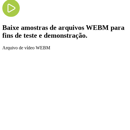
Baixe amostras de arquivos WEBM para
fins de teste e demonstração.
Arquivo de vídeo WEBM