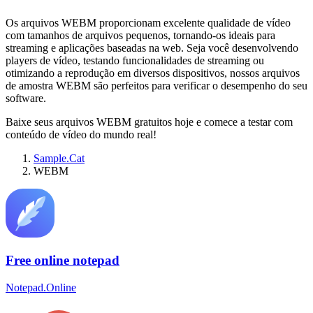
Os arquivos WEBM proporcionam excelente qualidade de vídeo
com tamanhos de arquivos pequenos, tornando-os ideais para
streaming e aplicações baseadas na web. Seja você desenvolvendo
players de vídeo, testando funcionalidades de streaming ou
otimizando a reprodução em diversos dispositivos, nossos arquivos
de amostra WEBM são perfeitos para verificar o desempenho do seu
software.
Baixe seus arquivos WEBM gratuitos hoje e comece a testar com
conteúdo de vídeo do mundo real!
Sample.Cat
WEBM
Free online notepad
Notepad.Online