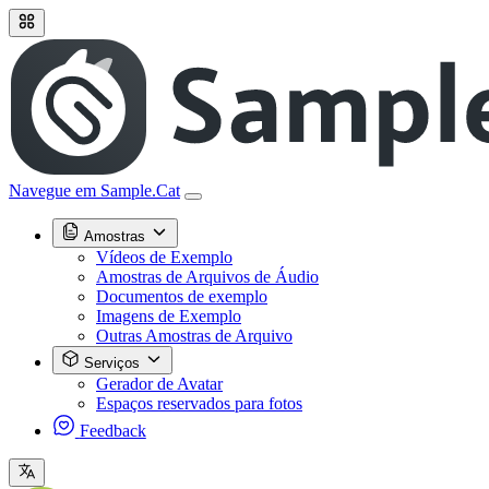
Navegue em Sample.Cat
Amostras
Vídeos de Exemplo
Amostras de Arquivos de Áudio
Documentos de exemplo
Imagens de Exemplo
Outras Amostras de Arquivo
Serviços
Gerador de Avatar
Espaços reservados para fotos
Feedback