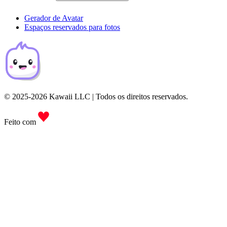
Gerador de Avatar
Espaços reservados para fotos
© 2025-2026 Kawaii LLC | Todos os direitos reservados.
Feito com