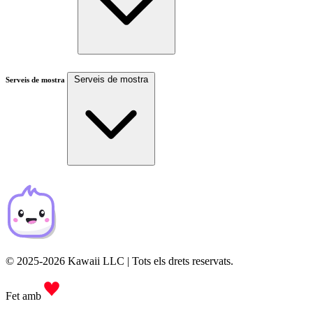
Serveis de mostra
Serveis de mostra
© 2025-2026 Kawaii LLC | Tots els drets reservats.
Fet amb