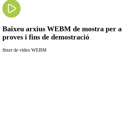
Baixeu arxius WEBM de mostra per a
proves i fins de demostració
fitxer de vídeo WEBM