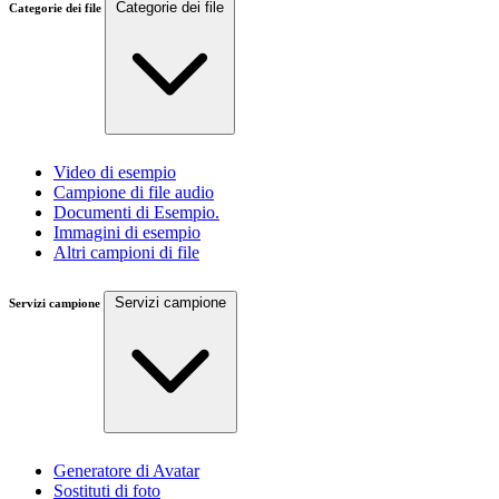
Categorie dei file
Categorie dei file
Video di esempio
Campione di file audio
Documenti di Esempio.
Immagini di esempio
Altri campioni di file
Servizi campione
Servizi campione
Generatore di Avatar
Sostituti di foto