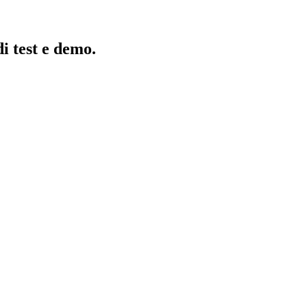
i test e demo.