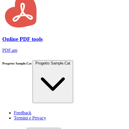
Online PDF tools
PDF.am
Progetto Sample.Cat
Progetto Sample.Cat
Feedback
Termini e Privacy