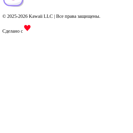
© 2025-2026 Kawaii LLC | Все права защищены.
Сделано с