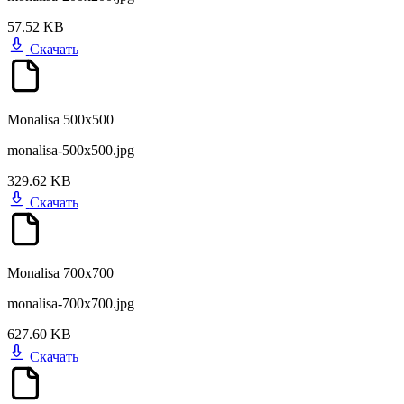
57.52 KB
Скачать
Monalisa 500x500
monalisa-500x500.jpg
329.62 KB
Скачать
Monalisa 700x700
monalisa-700x700.jpg
627.60 KB
Скачать