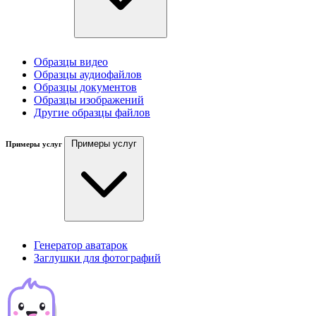
Образцы видео
Образцы аудиофайлов
Образцы документов
Образцы изображений
Другие образцы файлов
Примеры услуг
Примеры услуг
Генератор аватарок
Заглушки для фотографий