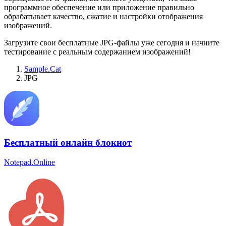
программное обеспечение или приложение правильно
обрабатывает качество, сжатие и настройки отображения
изображений.
Загрузите свои бесплатные JPG-файлы уже сегодня и начните
тестирование с реальным содержанием изображений!
Sample.Cat
JPG
Бесплатный онлайн блокнот
Notepad.Online