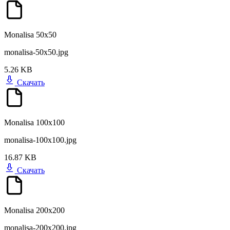
Monalisa 50x50
monalisa-50x50.jpg
5.26 KB
Скачать
Monalisa 100x100
monalisa-100x100.jpg
16.87 KB
Скачать
Monalisa 200x200
monalisa-200x200.jpg