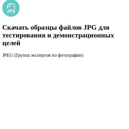
Скачать образцы файлов JPG для
тестирования и демонстрационных
целей
JPEG (Группа экспертов по фотографии)