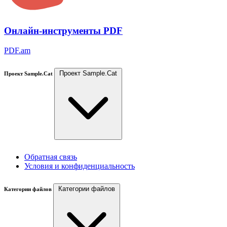
Онлайн-инструменты PDF
PDF.am
Проект Sample.Cat
Проект Sample.Cat
Обратная связь
Условия и конфиденциальность
Категории файлов
Категории файлов