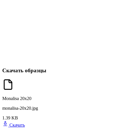
Скачать образцы
Monalisa 20x20
monalisa-20x20.jpg
1.39 KB
Скачать