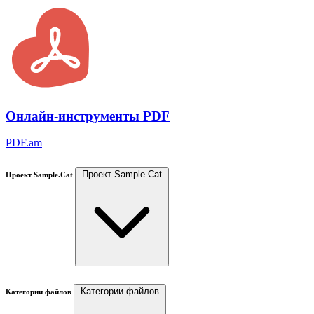
Онлайн-инструменты PDF
PDF.am
Проект Sample.Cat
Проект Sample.Cat
Категории файлов
Категории файлов