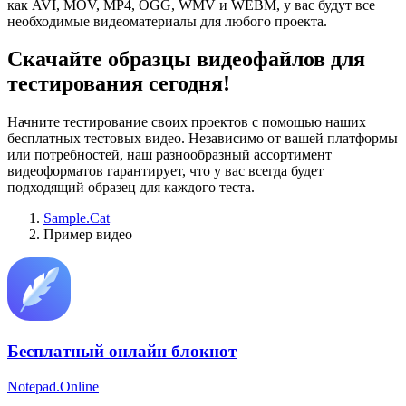
как AVI, MOV, MP4, OGG, WMV и WEBM, у вас будут все
необходимые видеоматериалы для любого проекта.
Скачайте образцы видеофайлов для
тестирования сегодня!
Начните тестирование своих проектов с помощью наших
бесплатных тестовых видео. Независимо от вашей платформы
или потребностей, наш разнообразный ассортимент
видеоформатов гарантирует, что у вас всегда будет
подходящий образец для каждого теста.
Sample.Cat
Пример видео
Бесплатный онлайн блокнот
Notepad.Online