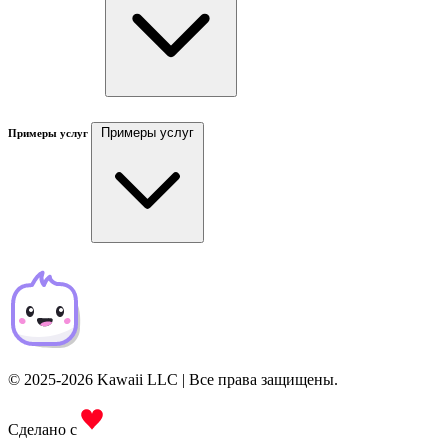
Примеры услуг
Примеры услуг
© 2025-2026 Kawaii LLC | Все права защищены.
Сделано с