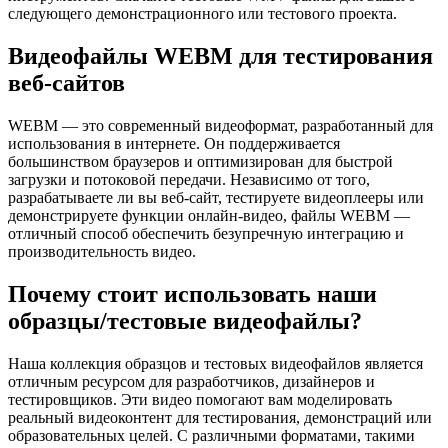
следующего демонстрационного или тестового проекта.
Видеофайлы WEBM для тестирования
веб-сайтов
WEBM — это современный видеоформат, разработанный для
использования в интернете. Он поддерживается
большинством браузеров и оптимизирован для быстрой
загрузки и потоковой передачи. Независимо от того,
разрабатываете ли вы веб-сайт, тестируете видеоплееры или
демонстрируете функции онлайн-видео, файлы WEBM —
отличный способ обеспечить безупречную интеграцию и
производительность видео.
Почему стоит использовать наши
образцы/тестовые видеофайлы?
Наша коллекция образцов и тестовых видеофайлов является
отличным ресурсом для разработчиков, дизайнеров и
тестировщиков. Эти видео помогают вам моделировать
реальный видеоконтент для тестирования, демонстраций или
образовательных целей. С различными форматами, такими