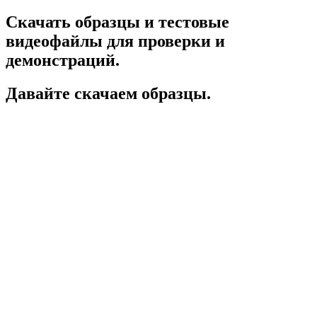
Скачать образцы и тестовые
видеофайлы для проверки и
демонстраций.
Давайте скачаем образцы.