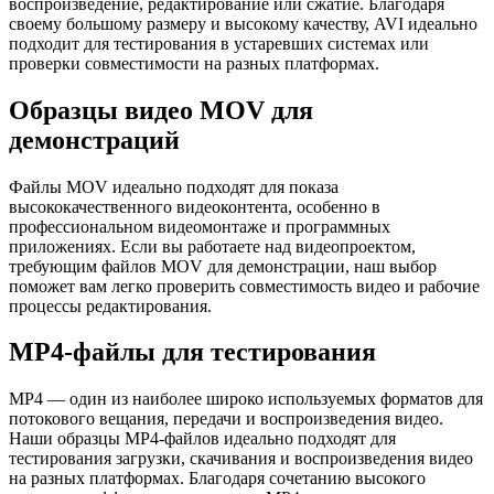
воспроизведение, редактирование или сжатие. Благодаря
своему большому размеру и высокому качеству, AVI идеально
подходит для тестирования в устаревших системах или
проверки совместимости на разных платформах.
Образцы видео MOV для
демонстраций
Файлы MOV идеально подходят для показа
высококачественного видеоконтента, особенно в
профессиональном видеомонтаже и программных
приложениях. Если вы работаете над видеопроектом,
требующим файлов MOV для демонстрации, наш выбор
поможет вам легко проверить совместимость видео и рабочие
процессы редактирования.
MP4-файлы для тестирования
MP4 — один из наиболее широко используемых форматов для
потокового вещания, передачи и воспроизведения видео.
Наши образцы MP4-файлов идеально подходят для
тестирования загрузки, скачивания и воспроизведения видео
на разных платформах. Благодаря сочетанию высокого