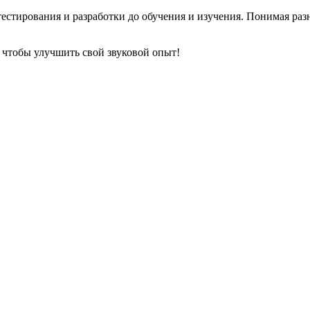
стирования и разработки до обучения и изучения. Понимая разн
 чтобы улучшить свой звуковой опыт!