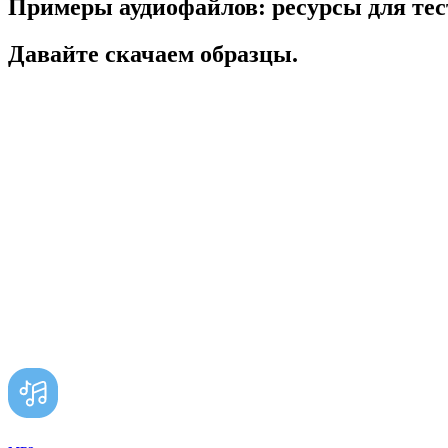
Примеры аудиофайлов: ресурсы для тес
Давайте скачаем образцы.