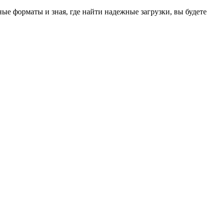
ые форматы и зная, где найти надежные загрузки, вы будете