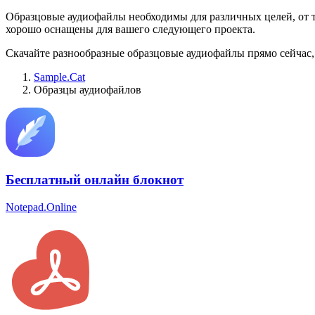
Образцовые аудиофайлы необходимы для различных целей, от те
хорошо оснащены для вашего следующего проекта.
Скачайте разнообразные образцовые аудиофайлы прямо сейчас,
Sample.Cat
Образцы аудиофайлов
Бесплатный онлайн блокнот
Notepad.Online