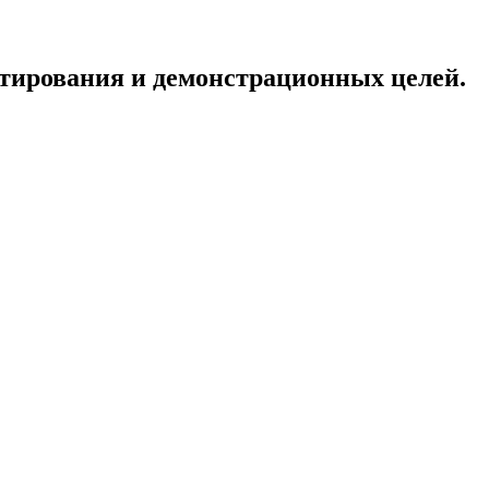
тирования и демонстрационных целей.