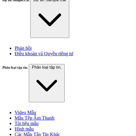
Phản hồi
Điều khoản và Quyền riêng tư
Phân loại tập tin.
Phân loại tập tin.
Video Mẫu
Mẫu Tệp Âm Thanh
Tài liệu mẫu
Hình mẫu
Các Mẫu Tập Tin Khác