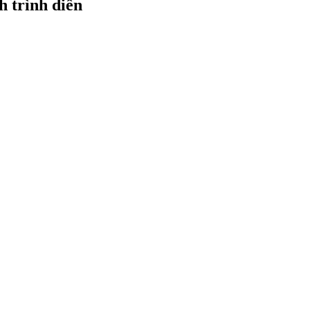
h trình diễn