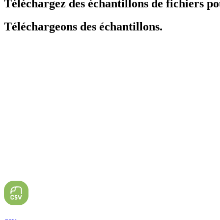
Téléchargez des échantillons de fichiers po
Téléchargeons des échantillons.