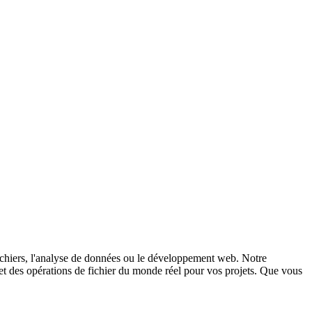
 fichiers, l'analyse de données ou le développement web. Notre
t des opérations de fichier du monde réel pour vos projets. Que vous