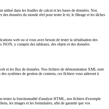
t utilisé dans les feuilles de calcul et les bases de données. Nos
 des données du monde réel pour tester le tri, le filtrage et les tâches
ications web ou si vous avez besoin de tester la sérialisation des
ées JSON, y compris des tableaux, des objets et des données
 web et les flux de données. Nos fichiers de démonstration XML sont
 des systèmes de gestion de contenu, ces fichiers vous aideront à
 testez la fonctionnalité d'analyse HTML, nos fichiers d'exemple
iens, les images et les formulaires, afin de garantir que vos