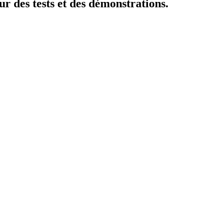
ur des tests et des démonstrations.