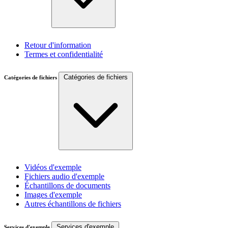
Retour d'information
Termes et confidentialité
Catégories de fichiers
Catégories de fichiers
Vidéos d'exemple
Fichiers audio d'exemple
Échantillons de documents
Images d'exemple
Autres échantillons de fichiers
Services d'exemple
Services d'exemple