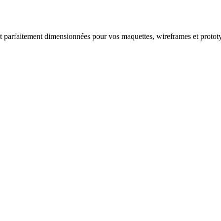
et parfaitement dimensionnées pour vos maquettes, wireframes et protot