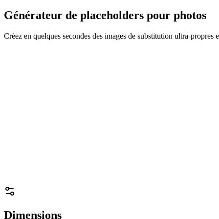
Générateur de placeholders pour photos
Créez en quelques secondes des images de substitution ultra-propres 
Dimensions