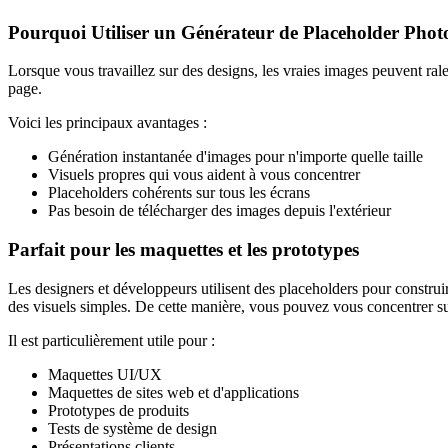
Pourquoi Utiliser un Générateur de Placeholder Phot
Lorsque vous travaillez sur des designs, les vraies images peuvent ral
page.
Voici les principaux avantages :
Génération instantanée d'images pour n'importe quelle taille
Visuels propres qui vous aident à vous concentrer
Placeholders cohérents sur tous les écrans
Pas besoin de télécharger des images depuis l'extérieur
Parfait pour les maquettes et les prototypes
Les designers et développeurs utilisent des placeholders pour construi
des visuels simples. De cette manière, vous pouvez vous concentrer sur 
Il est particulièrement utile pour :
Maquettes UI/UX
Maquettes de sites web et d'applications
Prototypes de produits
Tests de système de design
Présentations clients