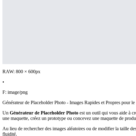
RAW: 800 × 600px
•
F: image/png
Générateur de Placeholder Photo - Images Rapides et Propres pour le
Un
Générateur de Placeholder Photo
est un outil qui vous aide à 
une maquette, créez un prototype ou concevez une maquette de produit,
Au lieu de rechercher des images aléatoires ou de modifier la taille de
fluidité.