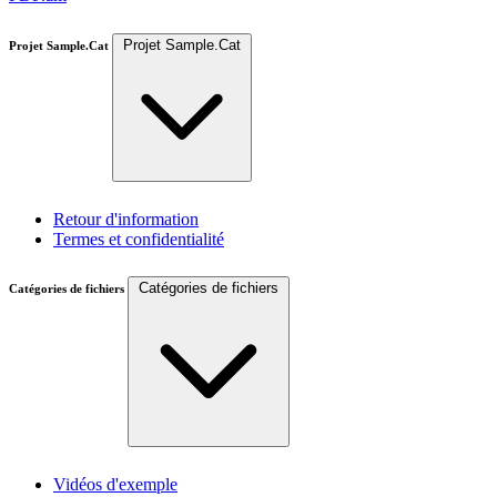
Projet Sample.Cat
Projet Sample.Cat
Retour d'information
Termes et confidentialité
Catégories de fichiers
Catégories de fichiers
Vidéos d'exemple