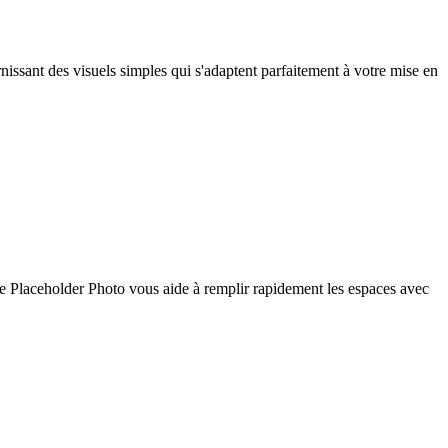
nissant des visuels simples qui s'adaptent parfaitement à votre mise en
 de Placeholder Photo vous aide à remplir rapidement les espaces avec