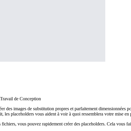
 Travail de Conception
créer des images de substitution propres et parfaitement dimensionnées 
 les placeholders vous aident à voir à quoi ressemblera votre mise en 
s fichiers, vous pouvez rapidement créer des placeholders. Cela vous fai