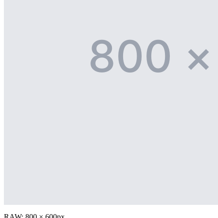
RAW: 800 × 600px