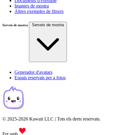
Documents d'exemple
Imatges de mostra
Altres exemples de fitxers
Serveis de mostra
Serveis de mostra
Generador d'avatars
Espais reservats per a fotos
© 2025-2026 Kawaii LLC | Tots els drets reservats.
Fet amb