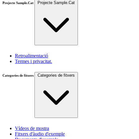
Projecte Sample.Cat
Projecte Sample.Cat
Retroalimentació
Termes i privacitat.
Categories de fitxers
Categories de fitxers
Vídeos de mostra
Fitxers d'àudio d'exemple