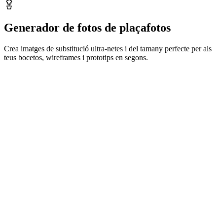
Generador de fotos de plaçafotos
Crea imatges de substitució ultra-netes i del tamany perfecte per als
teus bocetos, wireframes i prototips en segons.