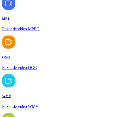
MP4
Fitxer de vídeo MPEG
OGG
Fitxer de vídeo OGG
WMV
Fitxer de vídeo WMV