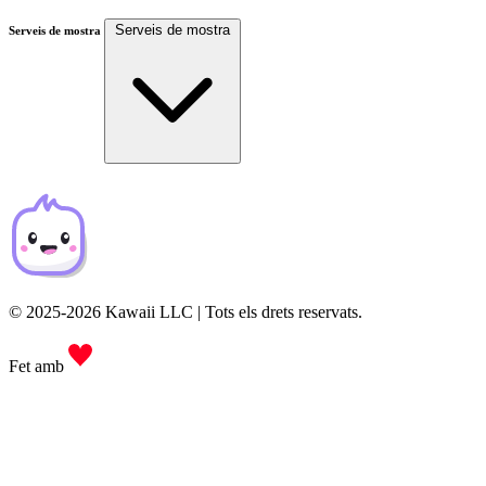
Serveis de mostra
Serveis de mostra
© 2025-2026 Kawaii LLC | Tots els drets reservats.
Fet amb