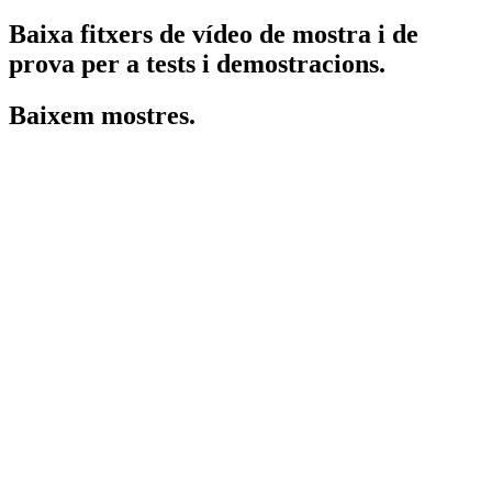
Baixa fitxers de vídeo de mostra i de
prova per a tests i demostracions.
Baixem mostres.