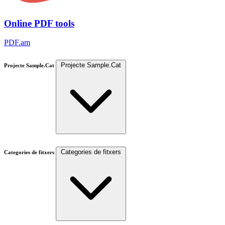
Online PDF tools
PDF.am
Projecte Sample.Cat
Projecte Sample.Cat
Categories de fitxers
Categories de fitxers