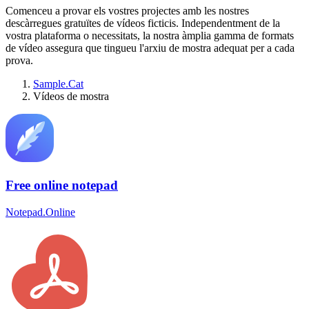
Comenceu a provar els vostres projectes amb les nostres
descàrregues gratuïtes de vídeos ficticis. Independentment de la
vostra plataforma o necessitats, la nostra àmplia gamma de formats
de vídeo assegura que tingueu l'arxiu de mostra adequat per a cada
prova.
Sample.Cat
Vídeos de mostra
Free online notepad
Notepad.Online