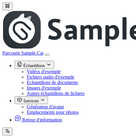
Parcourir Sample.Cat
Échantillons
Vidéos d'exemple
Fichiers audio d'exemple
Échantillons de documents
Images d'exemple
Autres échantillons de fichiers
Services
Générateur d'avatar
Emplacements pour photos
Retour d'information