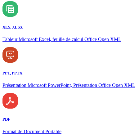
XLS, XLSX
Tableur Microsoft Excel, feuille de calcul Office Open XML
PPT, PPTX
Présentation Microsoft PowerPoint, Présentation Office Open XML
PDF
Format de Document Portable