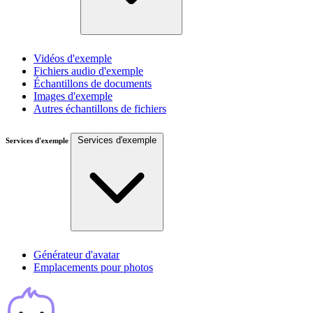
Vidéos d'exemple
Fichiers audio d'exemple
Échantillons de documents
Images d'exemple
Autres échantillons de fichiers
Services d'exemple
Services d'exemple
Générateur d'avatar
Emplacements pour photos