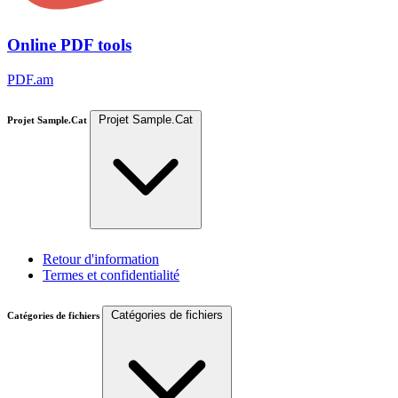
Online PDF tools
PDF.am
Projet Sample.Cat
Projet Sample.Cat
Retour d'information
Termes et confidentialité
Catégories de fichiers
Catégories de fichiers