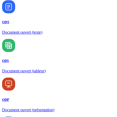
ODT
Document ouvert (texte)
ODS
Document ouvert (tableur)
ODP
Document ouvert (présentation)