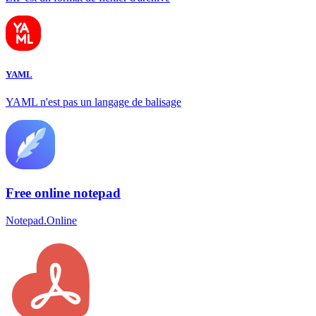
YAML
YAML n'est pas un langage de balisage
Free online notepad
Notepad.Online