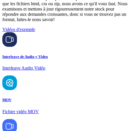
que les fichiers html, css ou zip, nous avons ce qu'il vous faut. Nous
examinons et mettons à jour rigoureusement notre stock pour
répondre aux demandes croissantes, donc si vous ne trouvez pas un
format, faites-le nous savoir!
Vidéos d'exemple
Interleave de Audio y Video
Interleave Audio Vidéo
MOV
Fichier vidéo MOV