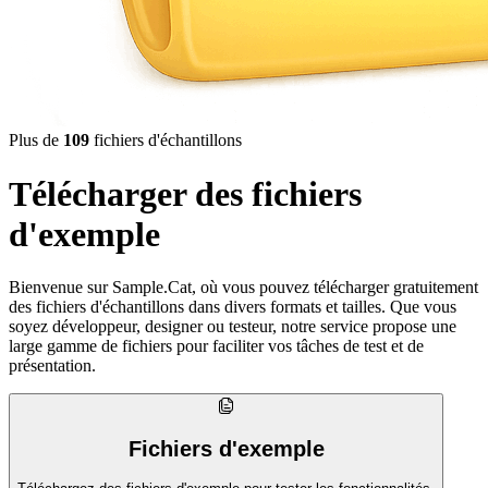
Plus de
109
fichiers d'échantillons
Télécharger des fichiers
d'exemple
Bienvenue sur Sample.Cat, où vous pouvez télécharger gratuitement
des fichiers d'échantillons dans divers formats et tailles. Que vous
soyez développeur, designer ou testeur, notre service propose une
large gamme de fichiers pour faciliter vos tâches de test et de
présentation.
Fichiers d'exemple