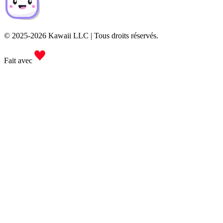
© 2025-2026 Kawaii LLC | Tous droits réservés.
Fait avec