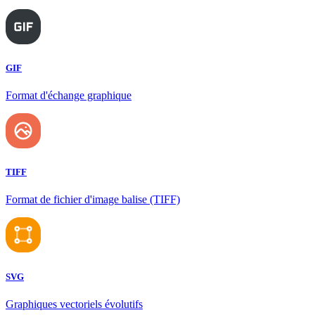
GIF
Format d'échange graphique
TIFF
Format de fichier d'image balise (TIFF)
SVG
Graphiques vectoriels évolutifs