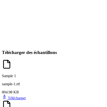
Télécharger des échantillons
Sample 1
sample-1.rtf
804.98 KB
Télécharger