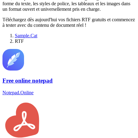
forme du texte, les styles de police, les tableaux et les images dans
un format ouvert et universellement pris en charge.
Téléchargez dès aujourd'hui vos fichiers RTF gratuits et commencez
à tester avec du contenu de document réel !
Sample.Cat
RTF
Free online notepad
Notepad.Online