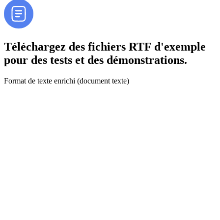
Téléchargez des fichiers RTF d'exemple
pour des tests et des démonstrations.
Format de texte enrichi (document texte)