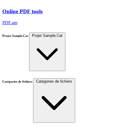
Online PDF tools
PDF.am
Projet Sample.Cat
Projet Sample.Cat
Catégories de fichiers
Catégories de fichiers