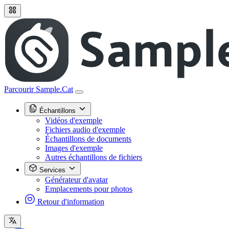
Parcourir Sample.Cat
Échantillons
Vidéos d'exemple
Fichiers audio d'exemple
Échantillons de documents
Images d'exemple
Autres échantillons de fichiers
Services
Générateur d'avatar
Emplacements pour photos
Retour d'information