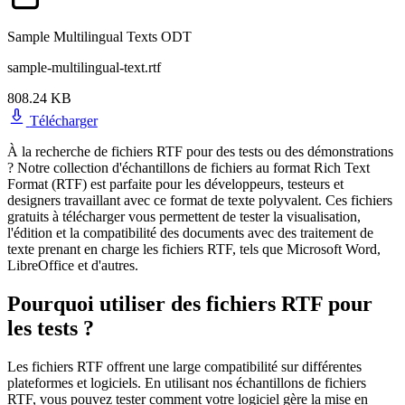
Sample Multilingual Texts ODT
sample-multilingual-text.rtf
808.24 KB
Télécharger
À la recherche de fichiers RTF pour des tests ou des démonstrations
? Notre collection d'échantillons de fichiers au format Rich Text
Format (RTF) est parfaite pour les développeurs, testeurs et
designers travaillant avec ce format de texte polyvalent. Ces fichiers
gratuits à télécharger vous permettent de tester la visualisation,
l'édition et la compatibilité des documents avec des traitement de
texte prenant en charge les fichiers RTF, tels que Microsoft Word,
LibreOffice et d'autres.
Pourquoi utiliser des fichiers RTF pour
les tests ?
Les fichiers RTF offrent une large compatibilité sur différentes
plateformes et logiciels. En utilisant nos échantillons de fichiers
RTF, vous pouvez tester comment votre logiciel gère la mise en