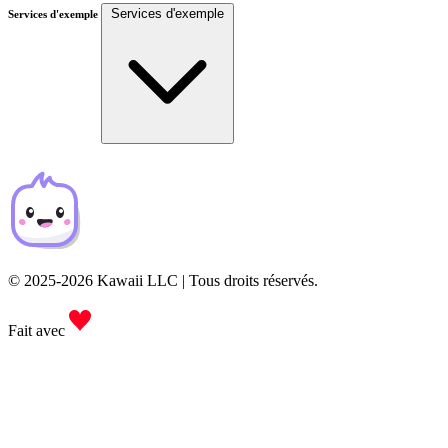
Services d'exemple
Services d'exemple
© 2025-2026 Kawaii LLC | Tous droits réservés.
Fait avec