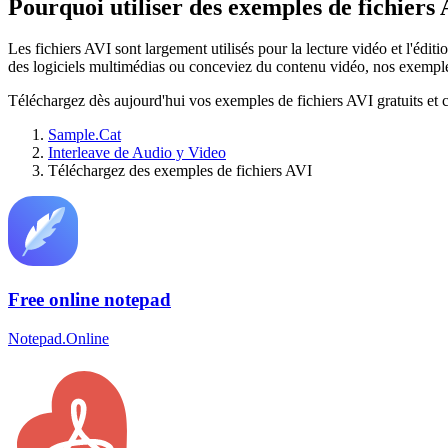
Pourquoi utiliser des exemples de fichiers 
Les fichiers AVI sont largement utilisés pour la lecture vidéo et l'édi
des logiciels multimédias ou conceviez du contenu vidéo, nos exemples
Téléchargez dès aujourd'hui vos exemples de fichiers AVI gratuits et c
Sample.Cat
Interleave de Audio y Video
Téléchargez des exemples de fichiers AVI
Free online notepad
Notepad.Online