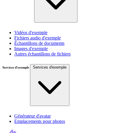
Vidéos d'exemple
Fichiers audio d'exemple
Échantillons de documents
Images d'exemple
Autres échantillons de fichiers
Services d'exemple
Services d'exemple
Générateur d'avatar
Emplacements pour photos