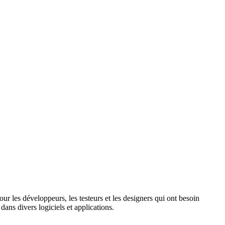
ur les développeurs, les testeurs et les designers qui ont besoin
 dans divers logiciels et applications.