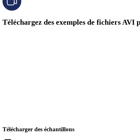
Téléchargez des exemples de fichiers AVI p
Télécharger des échantillons