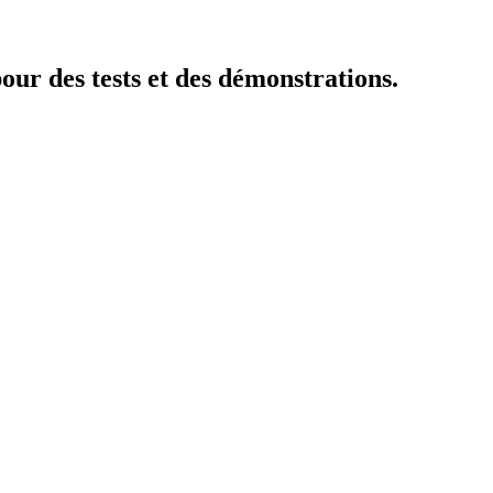
our des tests et des démonstrations.