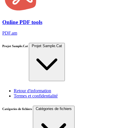
Online PDF tools
PDF.am
Projet Sample.Cat
Projet Sample.Cat
Retour d'information
Termes et confidentialité
Catégories de fichiers
Catégories de fichiers