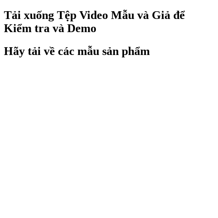
Tải xuống Tệp Video Mẫu và Giả để
Kiểm tra và Demo
Hãy tải về các mẫu sản phẩm