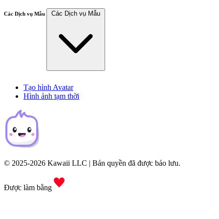
Các Dịch vụ Mẫu
Các Dịch vụ Mẫu
Tạo hình Avatar
Hình ảnh tạm thời
© 2025-2026 Kawaii LLC | Bản quyền đã được bảo lưu.
Được làm bằng